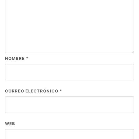
NOMBRE
*
CORREO ELECTRÓNICO
*
WEB