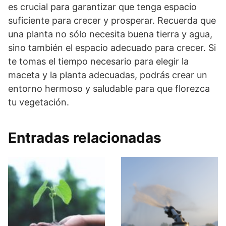
es crucial para garantizar que tenga espacio
suficiente para crecer y prosperar. Recuerda que
una planta no sólo necesita buena tierra y agua,
sino también el espacio adecuado para crecer. Si
te tomas el tiempo necesario para elegir la
maceta y la planta adecuadas, podrás crear un
entorno hermoso y saludable para que florezca
tu vegetación.
Entradas relacionadas