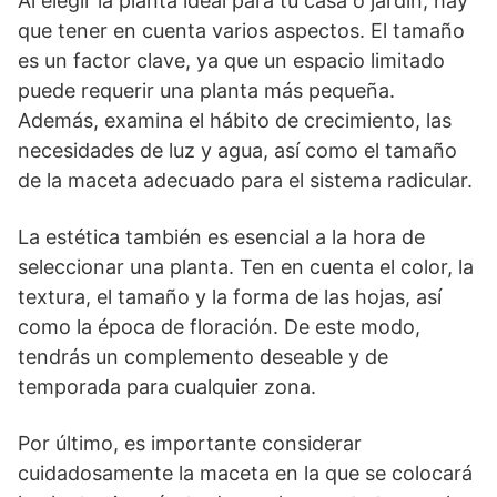
Al elegir la planta ideal para tu casa o jardín, hay
que tener en cuenta varios aspectos. El tamaño
es un factor clave, ya que un espacio limitado
puede requerir una planta más pequeña.
Además, examina el hábito de crecimiento, las
necesidades de luz y agua, así como el tamaño
de la maceta adecuado para el sistema radicular.
La estética también es esencial a la hora de
seleccionar una planta. Ten en cuenta el color, la
textura, el tamaño y la forma de las hojas, así
como la época de floración. De este modo,
tendrás un complemento deseable y de
temporada para cualquier zona.
Por último, es importante considerar
cuidadosamente la maceta en la que se colocará