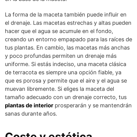
La forma de la maceta también puede influir en
el drenaje. Las macetas estrechas y altas pueden
hacer que el agua se acumule en el fondo,
creando un entorno empapado para las raíces de
tus plantas. En cambio, las macetas más anchas
y poco profundas permiten un drenaje más
uniforme. Si estás indeciso, una maceta clásica
de terracota es siempre una opción fiable, ya
que es porosa y permite que el aire y el agua se
muevan libremente. Si eliges la maceta del
tamaño adecuado con un drenaje correcto, tus
plantas de interior
prosperarán y se mantendrán
sanas durante años.
Coste y estética