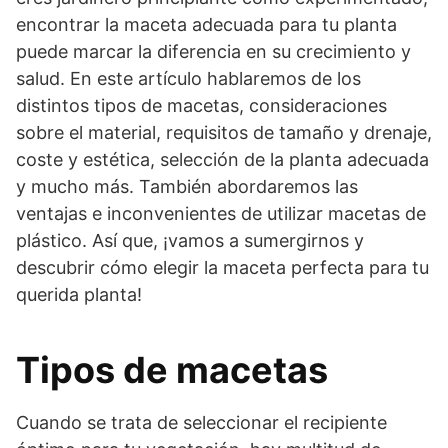
encontrar la maceta adecuada para tu planta
puede marcar la diferencia en su crecimiento y
salud. En este artículo hablaremos de los
distintos tipos de macetas, consideraciones
sobre el material, requisitos de tamaño y drenaje,
coste y estética, selección de la planta adecuada
y mucho más. También abordaremos las
ventajas e inconvenientes de utilizar macetas de
plástico. Así que, ¡vamos a sumergirnos y
descubrir cómo elegir la maceta perfecta para tu
querida planta!
Tipos de macetas
Cuando se trata de seleccionar el recipiente