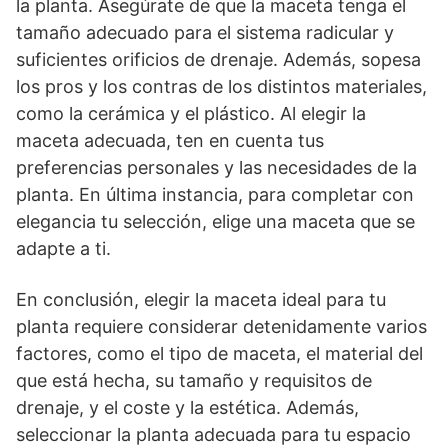
la planta. Asegúrate de que la maceta tenga el
tamaño adecuado para el sistema radicular y
suficientes orificios de drenaje. Además, sopesa
los pros y los contras de los distintos materiales,
como la cerámica y el plástico. Al elegir la
maceta adecuada, ten en cuenta tus
preferencias personales y las necesidades de la
planta. En última instancia, para completar con
elegancia tu selección, elige una maceta que se
adapte a ti.
En conclusión, elegir la maceta ideal para tu
planta requiere considerar detenidamente varios
factores, como el tipo de maceta, el material del
que está hecha, su tamaño y requisitos de
drenaje, y el coste y la estética. Además,
seleccionar la planta adecuada para tu espacio