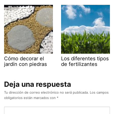
Cómo decorar el
Los diferentes tipos
jardín con piedras
de fertilizantes
Deja una respuesta
Tu dirección de correo electrónico no será publicada.
Los campos
obligatorios están marcados con
*