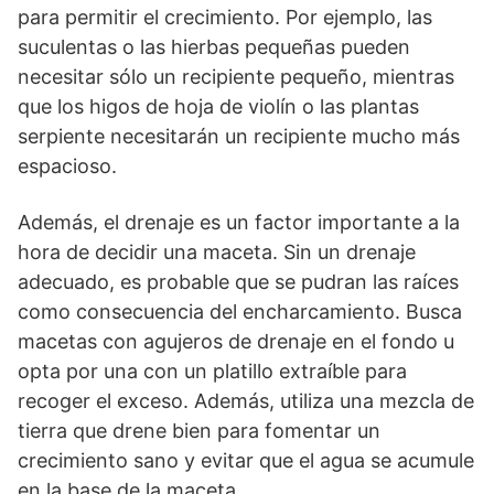
para permitir el crecimiento. Por ejemplo, las
suculentas o las hierbas pequeñas pueden
necesitar sólo un recipiente pequeño, mientras
que los higos de hoja de violín o las plantas
serpiente necesitarán un recipiente mucho más
espacioso.
Además, el drenaje es un factor importante a la
hora de decidir una maceta. Sin un drenaje
adecuado, es probable que se pudran las raíces
como consecuencia del encharcamiento. Busca
macetas con agujeros de drenaje en el fondo u
opta por una con un platillo extraíble para
recoger el exceso. Además, utiliza una mezcla de
tierra que drene bien para fomentar un
crecimiento sano y evitar que el agua se acumule
en la base de la maceta.