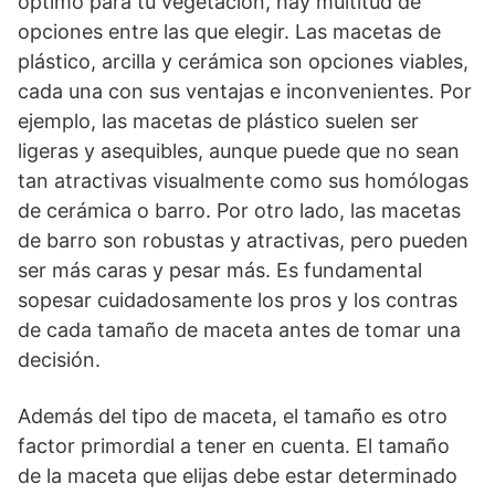
óptimo para tu vegetación, hay multitud de
opciones entre las que elegir. Las macetas de
plástico, arcilla y cerámica son opciones viables,
cada una con sus ventajas e inconvenientes. Por
ejemplo, las macetas de plástico suelen ser
ligeras y asequibles, aunque puede que no sean
tan atractivas visualmente como sus homólogas
de cerámica o barro. Por otro lado, las macetas
de barro son robustas y atractivas, pero pueden
ser más caras y pesar más. Es fundamental
sopesar cuidadosamente los pros y los contras
de cada tamaño de maceta antes de tomar una
decisión.
Además del tipo de maceta, el tamaño es otro
factor primordial a tener en cuenta. El tamaño
de la maceta que elijas debe estar determinado