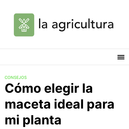
Saltar
al
contenido
CONSEJOS
Cómo elegir la
maceta ideal para
mi planta