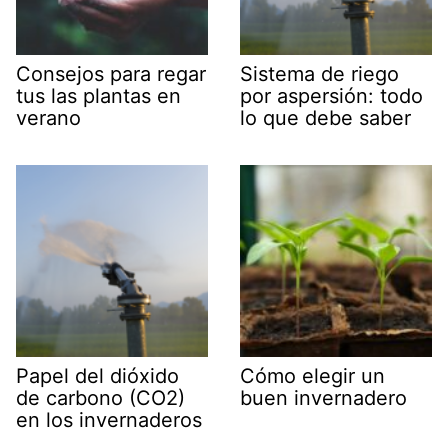
Consejos para regar
Sistema de riego
tus las plantas en
por aspersión: todo
verano
lo que debe saber
Papel del dióxido
Cómo elegir un
de carbono (CO2)
buen invernadero
en los invernaderos