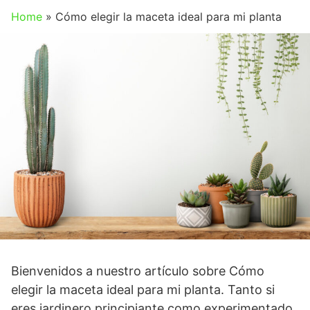
Home
»
Cómo elegir la maceta ideal para mi planta
Bienvenidos a nuestro artículo sobre Cómo
elegir la maceta ideal para mi planta. Tanto si
eres jardinero principiante como experimentado,