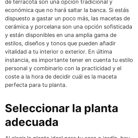
de terracota son una opción tradicional y
económica que no hará saltar la banca. Si estás
dispuesto a gastar un poco más, las macetas de
cerámica y porcelana son una opción sofisticada
y están disponibles en una amplia gama de
estilos, diseños y tonos que pueden añadir
vitalidad a tu interior o exterior. En última
instancia, es importante tener en cuenta tu estilo
personal y combinarlo con la practicidad y el
coste a la hora de decidir cuál es la maceta
perfecta para tu planta.
Seleccionar la planta
adecuada