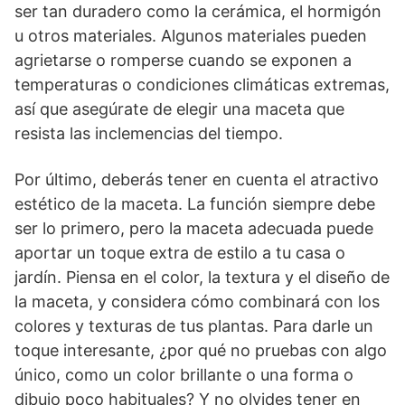
ser tan duradero como la cerámica, el hormigón
u otros materiales. Algunos materiales pueden
agrietarse o romperse cuando se exponen a
temperaturas o condiciones climáticas extremas,
así que asegúrate de elegir una maceta que
resista las inclemencias del tiempo.
Por último, deberás tener en cuenta el atractivo
estético de la maceta. La función siempre debe
ser lo primero, pero la maceta adecuada puede
aportar un toque extra de estilo a tu casa o
jardín. Piensa en el color, la textura y el diseño de
la maceta, y considera cómo combinará con los
colores y texturas de tus plantas. Para darle un
toque interesante, ¿por qué no pruebas con algo
único, como un color brillante o una forma o
dibujo poco habituales? Y no olvides tener en