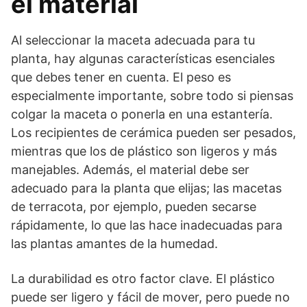
el material
Al seleccionar la maceta adecuada para tu
planta, hay algunas características esenciales
que debes tener en cuenta. El peso es
especialmente importante, sobre todo si piensas
colgar la maceta o ponerla en una estantería.
Los recipientes de cerámica pueden ser pesados,
mientras que los de plástico son ligeros y más
manejables. Además, el material debe ser
adecuado para la planta que elijas; las macetas
de terracota, por ejemplo, pueden secarse
rápidamente, lo que las hace inadecuadas para
las plantas amantes de la humedad.
La durabilidad es otro factor clave. El plástico
puede ser ligero y fácil de mover, pero puede no