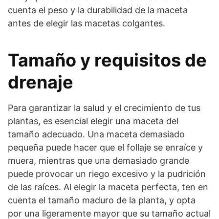
cuenta el peso y la durabilidad de la maceta
antes de elegir las macetas colgantes.
Tamaño y requisitos de
drenaje
Para garantizar la salud y el crecimiento de tus
plantas, es esencial elegir una maceta del
tamaño adecuado. Una maceta demasiado
pequeña puede hacer que el follaje se enraíce y
muera, mientras que una demasiado grande
puede provocar un riego excesivo y la pudrición
de las raíces. Al elegir la maceta perfecta, ten en
cuenta el tamaño maduro de la planta, y opta
por una ligeramente mayor que su tamaño actual