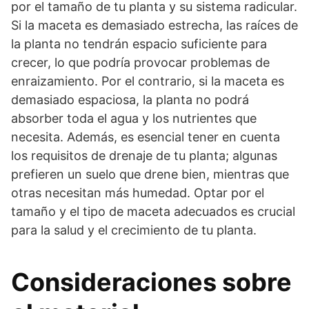
por el tamaño de tu planta y su sistema radicular.
Si la maceta es demasiado estrecha, las raíces de
la planta no tendrán espacio suficiente para
crecer, lo que podría provocar problemas de
enraizamiento. Por el contrario, si la maceta es
demasiado espaciosa, la planta no podrá
absorber toda el agua y los nutrientes que
necesita. Además, es esencial tener en cuenta
los requisitos de drenaje de tu planta; algunas
prefieren un suelo que drene bien, mientras que
otras necesitan más humedad. Optar por el
tamaño y el tipo de maceta adecuados es crucial
para la salud y el crecimiento de tu planta.
Consideraciones sobre