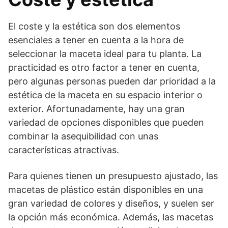
El coste y la estética son dos elementos
esenciales a tener en cuenta a la hora de
seleccionar la maceta ideal para tu planta. La
practicidad es otro factor a tener en cuenta,
pero algunas personas pueden dar prioridad a la
estética de la maceta en su espacio interior o
exterior. Afortunadamente, hay una gran
variedad de opciones disponibles que pueden
combinar la asequibilidad con unas
características atractivas.
Para quienes tienen un presupuesto ajustado, las
macetas de plástico están disponibles en una
gran variedad de colores y diseños, y suelen ser
la opción más económica. Además, las macetas