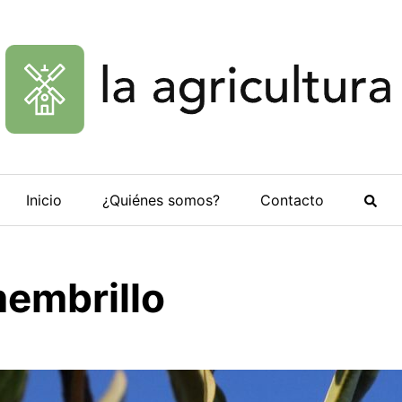
Inicio
¿Quiénes somos?
Contacto
membrillo