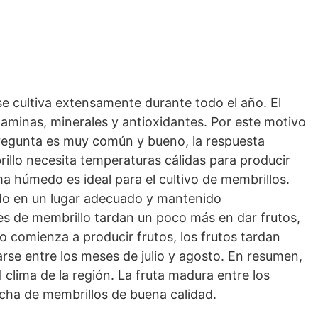
se cultiva extensamente durante todo el año. El
aminas, minerales y antioxidantes. Por este motivo
 pregunta es muy común y bueno, la respuesta
rillo necesita temperaturas cálidas para producir
ma húmedo es ideal para el cultivo de membrillos.
tado en un lugar adecuado y mantenido
s de membrillo tardan un poco más en dar frutos,
o comienza a producir frutos, los frutos tardan
rse entre los meses de julio y agosto. En resumen,
 clima de la región. La fruta madura entre los
echa de membrillos de buena calidad.