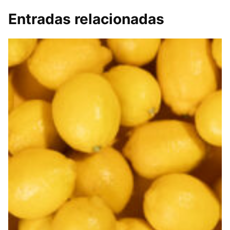
Entradas relacionadas