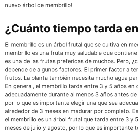
nuevo árbol de membrillo!
¿Cuánto tiempo tarda en 
El membrillo es un árbol frutal que se cultiva en 
membrillo es una fruta muy saludable que contiene 
es una de las frutas preferidas de muchos. Pero, 
depende de algunos factores. El primer factor a ten
frutos. La planta también necesita mucho agua para
En general, el membrillo tarda entre 3 y 5 años en 
adecuadamente durante al menos 3 años antes de q
por lo que es importante elegir una que sea adecuad
alrededor de 3 meses en madurar por completo. Esto
el membrillo es un árbol frutal que tarda entre 3 y 
meses de julio y agosto, por lo que es importante