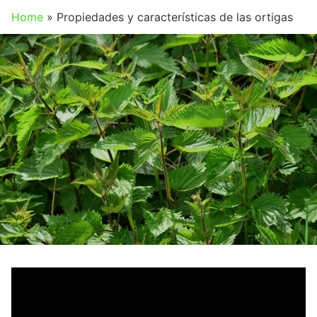
Home
»
Propiedades y características de las ortigas