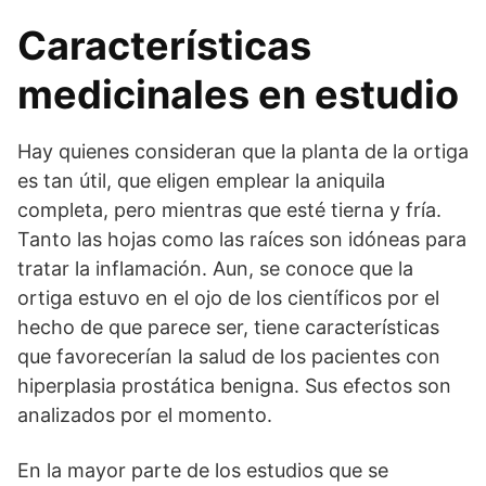
Características
medicinales en estudio
Hay quienes consideran que la planta de la ortiga
es tan útil, que eligen emplear la aniquila
completa, pero mientras que esté tierna y fría.
Tanto las hojas como las raíces son idóneas para
tratar la inflamación. Aun, se conoce que la
ortiga estuvo en el ojo de los científicos por el
hecho de que parece ser, tiene características
que favorecerían la salud de los pacientes con
hiperplasia prostática benigna. Sus efectos son
analizados por el momento.
En la mayor parte de los estudios que se