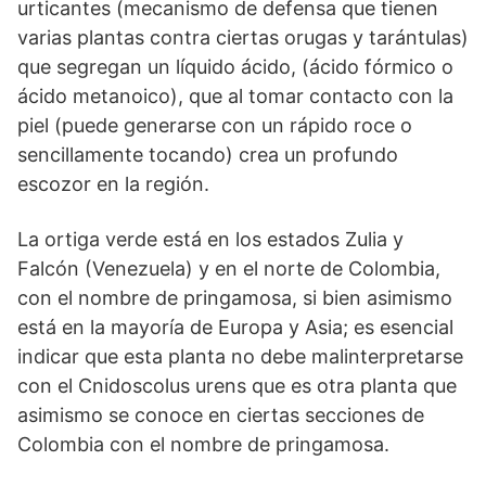
urticantes (mecanismo de defensa que tienen
varias plantas contra ciertas orugas y tarántulas)
que segregan un líquido ácido, (ácido fórmico o
ácido metanoico), que al tomar contacto con la
piel (puede generarse con un rápido roce o
sencillamente tocando) crea un profundo
escozor en la región.
La ortiga verde está en los estados Zulia y
Falcón (Venezuela) y en el norte de Colombia,
con el nombre de pringamosa, si bien asimismo
está en la mayoría de Europa y Asia; es esencial
indicar que esta planta no debe malinterpretarse
con el Cnidoscolus urens que es otra planta que
asimismo se conoce en ciertas secciones de
Colombia con el nombre de pringamosa.