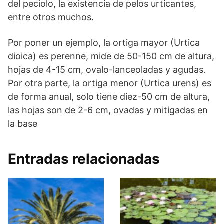
del pecíolo, la existencia de pelos urticantes,
entre otros muchos.
Por poner un ejemplo, la ortiga mayor (Urtica
dioica) es perenne, mide de 50-150 cm de altura,
hojas de 4-15 cm, ovalo-lanceoladas y agudas.
Por otra parte, la ortiga menor (Urtica urens) es
de forma anual, solo tiene diez-50 cm de altura,
las hojas son de 2-6 cm, ovadas y mitigadas en
la base
Entradas relacionadas