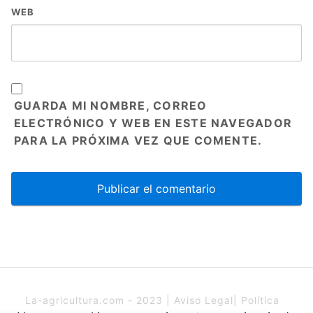
WEB
GUARDA MI NOMBRE, CORREO
ELECTRÓNICO Y WEB EN ESTE NAVEGADOR
PARA LA PRÓXIMA VEZ QUE COMENTE.
La-agricultura.com - 2023 |
Aviso Legal
|
Política