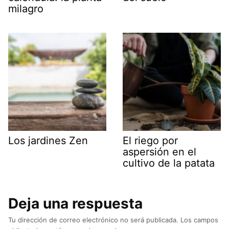
milagro
Los jardines Zen
El riego por
aspersión en el
cultivo de la patata
Deja una respuesta
Tu dirección de correo electrónico no será publicada.
Los campos