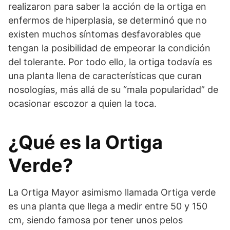
realizaron para saber la acción de la ortiga en
enfermos de hiperplasia, se determinó que no
existen muchos síntomas desfavorables que
tengan la posibilidad de empeorar la condición
del tolerante. Por todo ello, la ortiga todavía es
una planta llena de características que curan
nosologías, más allá de su “mala popularidad” de
ocasionar escozor a quien la toca.
¿Qué es la Ortiga
Verde?
La Ortiga Mayor asimismo llamada Ortiga verde
es una planta que llega a medir entre 50 y 150
cm, siendo famosa por tener unos pelos