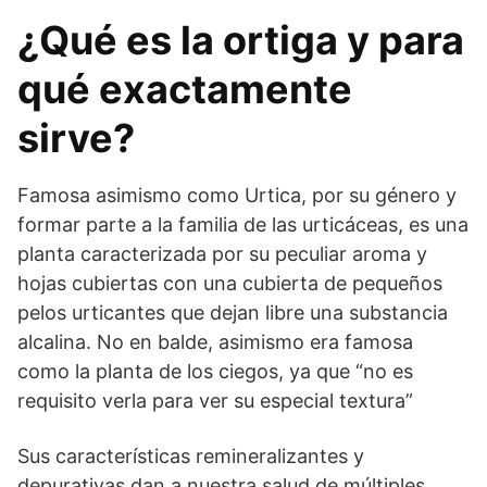
¿Qué es la ortiga y para
qué exactamente
sirve?
Famosa asimismo como Urtica, por su género y
formar parte a la familia de las urticáceas, es una
planta caracterizada por su peculiar aroma y
hojas cubiertas con una cubierta de pequeños
pelos urticantes que dejan libre una substancia
alcalina. No en balde, asimismo era famosa
como la planta de los ciegos, ya que “no es
requisito verla para ver su especial textura”
Sus características remineralizantes y
depurativas dan a nuestra salud de múltiples