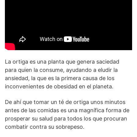
La ortiga es una planta que genera saciedad
para quien la consume, ayudando a eludir la
ansiedad, la que es la primera causa de los
inconvenientes de obesidad en el planeta.
De ahí que tomar un té de ortiga unos minutos
antes de las comidas es una magnífica forma de
prosperar su salud para todos los que procuran
combatir contra su sobrepeso.