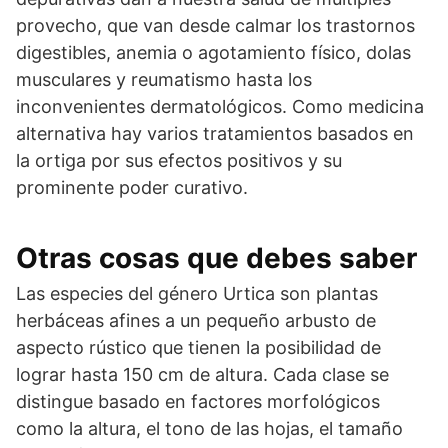
provecho, que van desde calmar los trastornos
digestibles, anemia o agotamiento físico, dolas
musculares y reumatismo hasta los
inconvenientes dermatológicos. Como medicina
alternativa hay varios tratamientos basados en
la ortiga por sus efectos positivos y su
prominente poder curativo.
Otras cosas que debes saber
Las especies del género Urtica son plantas
herbáceas afines a un pequeño arbusto de
aspecto rústico que tienen la posibilidad de
lograr hasta 150 cm de altura. Cada clase se
distingue basado en factores morfológicos
como la altura, el tono de las hojas, el tamaño