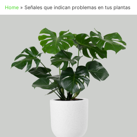
Home
»
Señales que indican problemas en tus plantas