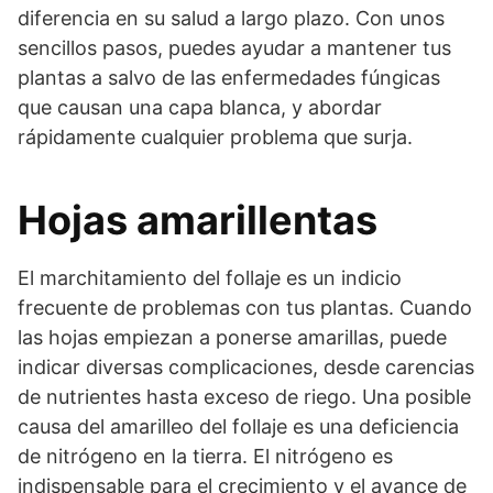
diferencia en su salud a largo plazo. Con unos
sencillos pasos, puedes ayudar a mantener tus
plantas a salvo de las enfermedades fúngicas
que causan una capa blanca, y abordar
rápidamente cualquier problema que surja.
Hojas amarillentas
El marchitamiento del follaje es un indicio
frecuente de problemas con tus plantas. Cuando
las hojas empiezan a ponerse amarillas, puede
indicar diversas complicaciones, desde carencias
de nutrientes hasta exceso de riego. Una posible
causa del amarilleo del follaje es una deficiencia
de nitrógeno en la tierra. El nitrógeno es
indispensable para el crecimiento y el avance de