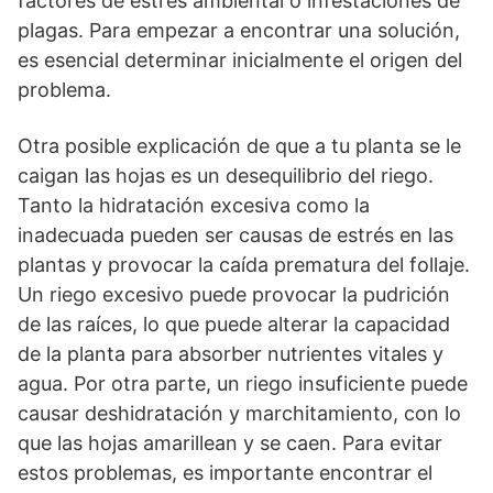
factores de estrés ambiental o infestaciones de
plagas. Para empezar a encontrar una solución,
es esencial determinar inicialmente el origen del
problema.
Otra posible explicación de que a tu planta se le
caigan las hojas es un desequilibrio del riego.
Tanto la hidratación excesiva como la
inadecuada pueden ser causas de estrés en las
plantas y provocar la caída prematura del follaje.
Un riego excesivo puede provocar la pudrición
de las raíces, lo que puede alterar la capacidad
de la planta para absorber nutrientes vitales y
agua. Por otra parte, un riego insuficiente puede
causar deshidratación y marchitamiento, con lo
que las hojas amarillean y se caen. Para evitar
estos problemas, es importante encontrar el