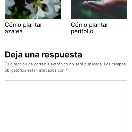
Cómo plantar
Cómo plantar
azalea
perifollo
Deja una respuesta
Tu dirección de correo electrónico no será publicada.
Los campos
obligatorios están marcados con
*