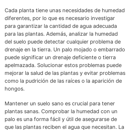
Cada planta tiene unas necesidades de humedad
diferentes, por lo que es necesario investigar
para garantizar la cantidad de agua adecuada
para las plantas. Además, analizar la humedad
del suelo puede detectar cualquier problema de
drenaje en la tierra. Un palo mojado o embarrado
puede significar un drenaje deficiente o tierra
apelmazada. Solucionar estos problemas puede
mejorar la salud de las plantas y evitar problemas
como la pudrición de las raíces o la aparición de
hongos.
Mantener un suelo sano es crucial para tener
plantas sanas. Comprobar la humedad con un
palo es una forma fácil y útil de asegurarse de
que las plantas reciben el agua que necesitan. La