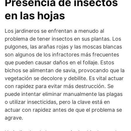
Presencia de insectos
en las hojas
Los jardineros se enfrentan a menudo al
problema de tener insectos en sus plantas. Los
pulgones, las arañas rojas y las moscas blancas
son algunos de los infractores más frecuentes
que pueden causar daños en el follaje. Estos
bichos se alimentan de savia, provocando que la
vegetación se decolore y debilite. Es vital actuar
con rapidez para evitar más destrucción. Se
puede intentar eliminar manualmente las plagas
o utilizar insecticidas, pero la clave está en
actuar con rapidez antes de que el problema se
agrave.