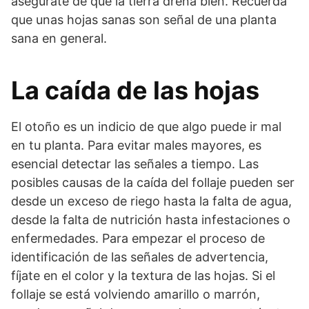
asegúrate de que la tierra drena bien. Recuerda
que unas hojas sanas son señal de una planta
sana en general.
La caída de las hojas
El otoño es un indicio de que algo puede ir mal
en tu planta. Para evitar males mayores, es
esencial detectar las señales a tiempo. Las
posibles causas de la caída del follaje pueden ser
desde un exceso de riego hasta la falta de agua,
desde la falta de nutrición hasta infestaciones o
enfermedades. Para empezar el proceso de
identificación de las señales de advertencia,
fíjate en el color y la textura de las hojas. Si el
follaje se está volviendo amarillo o marrón,