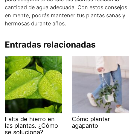
cantidad de agua adecuada. Con estos consejos
en mente, podrás mantener tus plantas sanas y
hermosas durante años.
Entradas relacionadas
Falta de hierro en
Cómo plantar
las plantas. ¿Cómo
agapanto
se soluciona?