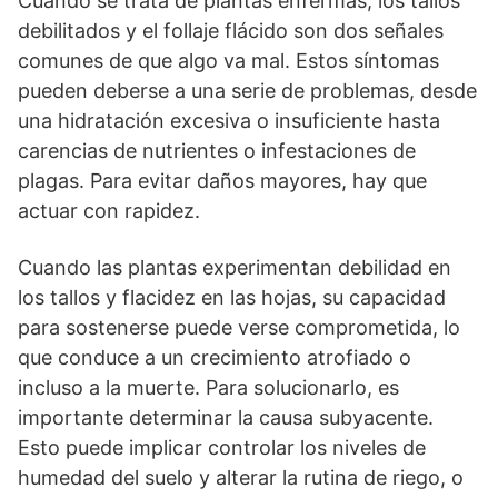
Cuando se trata de plantas enfermas, los tallos
debilitados y el follaje flácido son dos señales
comunes de que algo va mal. Estos síntomas
pueden deberse a una serie de problemas, desde
una hidratación excesiva o insuficiente hasta
carencias de nutrientes o infestaciones de
plagas. Para evitar daños mayores, hay que
actuar con rapidez.
Cuando las plantas experimentan debilidad en
los tallos y flacidez en las hojas, su capacidad
para sostenerse puede verse comprometida, lo
que conduce a un crecimiento atrofiado o
incluso a la muerte. Para solucionarlo, es
importante determinar la causa subyacente.
Esto puede implicar controlar los niveles de
humedad del suelo y alterar la rutina de riego, o