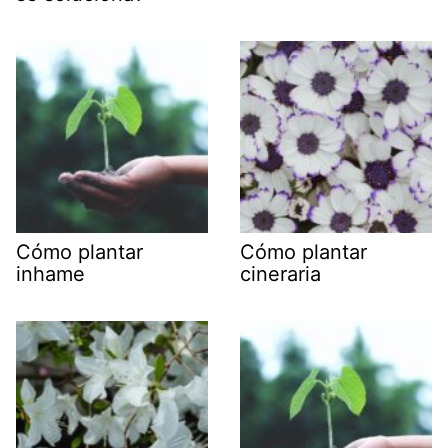
Cómo plantar
Cómo plantar
inhame
cineraria