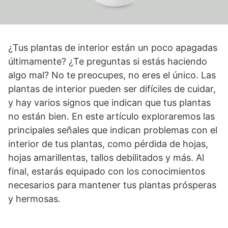
¿Tus plantas de interior están un poco apagadas
últimamente? ¿Te preguntas si estás haciendo
algo mal? No te preocupes, no eres el único. Las
plantas de interior pueden ser difíciles de cuidar,
y hay varios signos que indican que tus plantas
no están bien. En este artículo exploraremos las
principales señales que indican problemas con el
interior de tus plantas, como pérdida de hojas,
hojas amarillentas, tallos debilitados y más. Al
final, estarás equipado con los conocimientos
necesarios para mantener tus plantas prósperas
y hermosas.