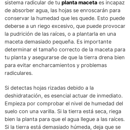
sistema radicular de tu
planta maceta
es incapaz
de absorber agua, las hojas se enroscarán para
conservar la humedad que les quede. Esto puede
deberse a un riego excesivo, que puede provocar
la pudrición de las raíces, o a plantarla en una
maceta demasiado pequeña. Es importante
determinar el tamaño correcto de la maceta para
tu planta y asegurarse de que la tierra drena bien
para evitar encharcamientos y problemas
radiculares.
Si detectas hojas rizadas debido a la
deshidratación, es esencial actuar de inmediato.
Empieza por comprobar el nivel de humedad del
suelo con una varilla. Si la tierra está seca, riega
bien la planta para que el agua llegue a las raíces.
Si la tierra está demasiado húmeda, deja que se