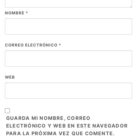
NOMBRE
*
CORREO ELECTRÓNICO
*
WEB
GUARDA MI NOMBRE, CORREO
ELECTRÓNICO Y WEB EN ESTE NAVEGADOR
PARA LA PRÓXIMA VEZ QUE COMENTE.