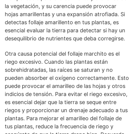
la vegetación, y su carencia puede provocar
hojas amarillentas y una expansión atrofiada. Si
detectas follaje amarillento en tus plantas, es
esencial evaluar la tierra para detectar si hay un
desequilibrio de nutrientes que deba corregirse.
Otra causa potencial del follaje marchito es el
riego excesivo. Cuando las plantas están
sobrehidratadas, las raíces se saturan y no
pueden absorber el oxígeno correctamente. Esto
puede provocar el amarilleo de las hojas y otros
indicios de tensión. Para evitar el riego excesivo,
es esencial dejar que la tierra se seque entre
riegos y proporcionar un drenaje adecuado a tus
plantas. Para mejorar el amarilleo del follaje de
tus plantas, reduce la frecuencia de riego y