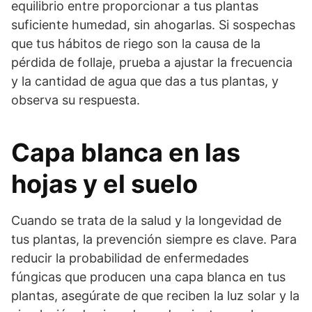
equilibrio entre proporcionar a tus plantas
suficiente humedad, sin ahogarlas. Si sospechas
que tus hábitos de riego son la causa de la
pérdida de follaje, prueba a ajustar la frecuencia
y la cantidad de agua que das a tus plantas, y
observa su respuesta.
Capa blanca en las
hojas y el suelo
Cuando se trata de la salud y la longevidad de
tus plantas, la prevención siempre es clave. Para
reducir la probabilidad de enfermedades
fúngicas que producen una capa blanca en tus
plantas, asegúrate de que reciben la luz solar y la