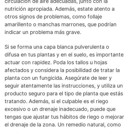
circulación de aire adecuadas, junto con la
nutrición apropiada. Además, estate atento a
otros signos de problemas, como follaje
amarillento o manchas marrones, que podrían
indicar un problema más grave.
Si se forma una capa blanca pulverulenta o
difusa en tus plantas y en el suelo, es importante
actuar con rapidez. Poda los tallos u hojas
afectados y considera la posibilidad de tratar la
planta con un fungicida. Asegúrate de leer y
seguir atentamente las instrucciones, y utiliza un
producto seguro para el tipo de planta que estás
tratando. Además, si el culpable es el riego
excesivo o un drenaje inadecuado, puede que
tengas que ajustar tus hábitos de riego o mejorar
el drenaje de la zona. Un remedio natural, como