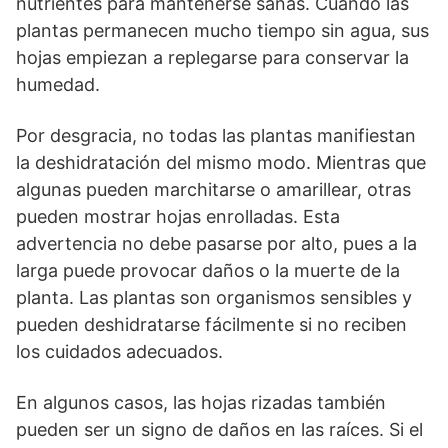
nutrientes para mantenerse sanas. Cuando las
plantas permanecen mucho tiempo sin agua, sus
hojas empiezan a replegarse para conservar la
humedad.
Por desgracia, no todas las plantas manifiestan
la deshidratación del mismo modo. Mientras que
algunas pueden marchitarse o amarillear, otras
pueden mostrar hojas enrolladas. Esta
advertencia no debe pasarse por alto, pues a la
larga puede provocar daños o la muerte de la
planta. Las plantas son organismos sensibles y
pueden deshidratarse fácilmente si no reciben
los cuidados adecuados.
En algunos casos, las hojas rizadas también
pueden ser un signo de daños en las raíces. Si el