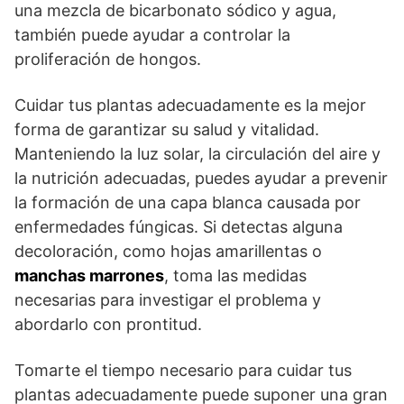
una mezcla de bicarbonato sódico y agua,
también puede ayudar a controlar la
proliferación de hongos.
Cuidar tus plantas adecuadamente es la mejor
forma de garantizar su salud y vitalidad.
Manteniendo la luz solar, la circulación del aire y
la nutrición adecuadas, puedes ayudar a prevenir
la formación de una capa blanca causada por
enfermedades fúngicas. Si detectas alguna
decoloración, como hojas amarillentas o
manchas marrones
, toma las medidas
necesarias para investigar el problema y
abordarlo con prontitud.
Tomarte el tiempo necesario para cuidar tus
plantas adecuadamente puede suponer una gran