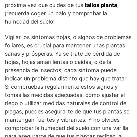
próxima vez que cuides de tus
tallos planta
,
¡recuerda coger un palo y comprobar la
humedad del suelo!
Vigilar los síntomas hojas, o signos de problemas
foliares, es crucial para mantener unas plantas
sanas y prósperas. Ya se trate de pérdida de
hojas, hojas amarillentas o caídas, o de la
presencia de insectos, cada síntoma puede
indicar un problema distinto que hay que tratar.
Si compruebas regularmente estos signos y
tomas las medidas adecuadas, como ajustar el
riego o utilizar medidas naturales de control de
plagas, puedes asegurarte de que tus plantas se
mantengan fuertes y vibrantes. Y no olvides
comprobar la humedad del suelo con una varilla
para asegurarte de que tus plantas reciben la