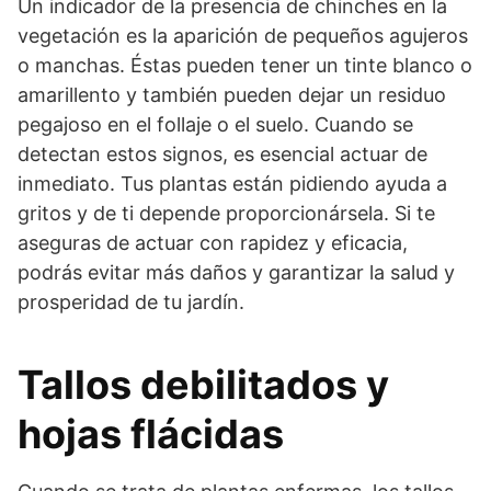
Un indicador de la presencia de chinches en la
vegetación es la aparición de pequeños agujeros
o manchas. Éstas pueden tener un tinte blanco o
amarillento y también pueden dejar un residuo
pegajoso en el follaje o el suelo. Cuando se
detectan estos signos, es esencial actuar de
inmediato. Tus plantas están pidiendo ayuda a
gritos y de ti depende proporcionársela. Si te
aseguras de actuar con rapidez y eficacia,
podrás evitar más daños y garantizar la salud y
prosperidad de tu jardín.
Tallos debilitados y
hojas flácidas