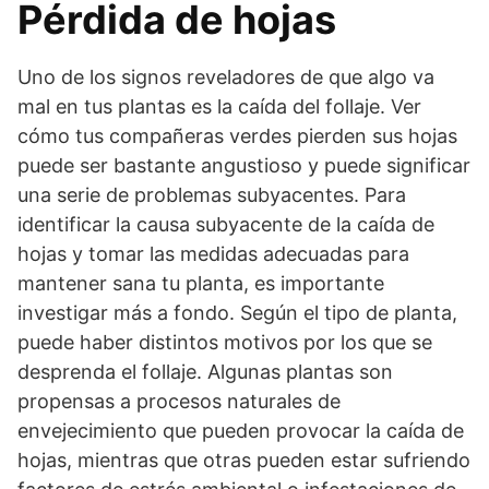
Pérdida de hojas
Uno de los signos reveladores de que algo va
mal en tus plantas es la caída del follaje. Ver
cómo tus compañeras verdes pierden sus hojas
puede ser bastante angustioso y puede significar
una serie de problemas subyacentes. Para
identificar la causa subyacente de la caída de
hojas y tomar las medidas adecuadas para
mantener sana tu planta, es importante
investigar más a fondo. Según el tipo de planta,
puede haber distintos motivos por los que se
desprenda el follaje. Algunas plantas son
propensas a procesos naturales de
envejecimiento que pueden provocar la caída de
hojas, mientras que otras pueden estar sufriendo