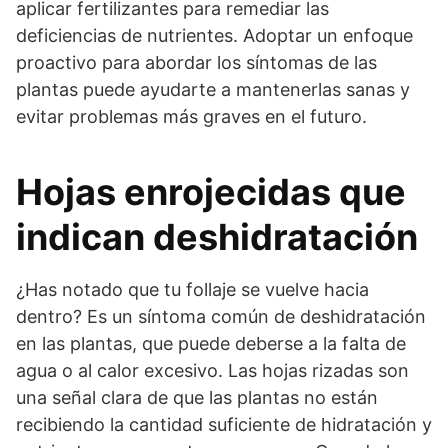
aplicar fertilizantes para remediar las
deficiencias de nutrientes. Adoptar un enfoque
proactivo para abordar los síntomas de las
plantas puede ayudarte a mantenerlas sanas y
evitar problemas más graves en el futuro.
Hojas enrojecidas que
indican deshidratación
¿Has notado que tu follaje se vuelve hacia
dentro? Es un síntoma común de deshidratación
en las plantas, que puede deberse a la falta de
agua o al calor excesivo. Las hojas rizadas son
una señal clara de que las plantas no están
recibiendo la cantidad suficiente de hidratación y