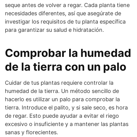
seque antes de volver a regar. Cada planta tiene
necesidades diferentes, así que asegúrate de
investigar los requisitos de tu planta específica
para garantizar su salud e hidratación.
Comprobar la humedad
de la tierra con un palo
Cuidar de tus plantas requiere controlar la
humedad de la tierra. Un método sencillo de
hacerlo es utilizar un palo para comprobar la
tierra. Introduce el palito, y si sale seco, es hora
de regar. Esto puede ayudar a evitar el riego
excesivo o insuficiente y a mantener las plantas
sanas y florecientes.