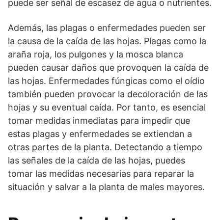
puede ser señal de escasez de agua o nutrientes.
Además, las plagas o enfermedades pueden ser
la causa de la caída de las hojas. Plagas como la
araña roja, los pulgones y la mosca blanca
pueden causar daños que provoquen la caída de
las hojas. Enfermedades fúngicas como el oídio
también pueden provocar la decoloración de las
hojas y su eventual caída. Por tanto, es esencial
tomar medidas inmediatas para impedir que
estas plagas y enfermedades se extiendan a
otras partes de la planta. Detectando a tiempo
las señales de la caída de las hojas, puedes
tomar las medidas necesarias para reparar la
situación y salvar a la planta de males mayores.