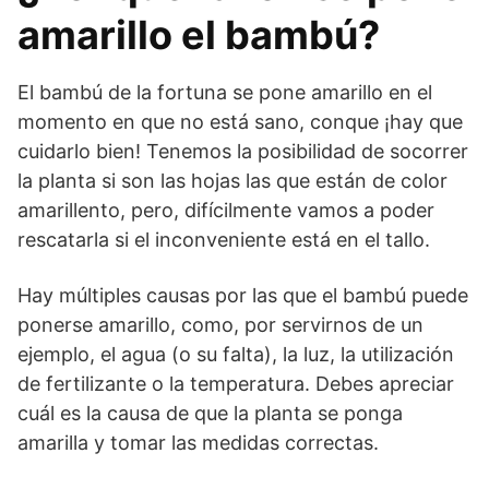
amarillo el bambú?
El bambú de la fortuna se pone amarillo en el
momento en que no está sano, conque ¡hay que
cuidarlo bien! Tenemos la posibilidad de socorrer
la planta si son las hojas las que están de color
amarillento, pero, difícilmente vamos a poder
rescatarla si el inconveniente está en el tallo.
Hay múltiples causas por las que el bambú puede
ponerse amarillo, como, por servirnos de un
ejemplo, el agua (o su falta), la luz, la utilización
de fertilizante o la temperatura. Debes apreciar
cuál es la causa de que la planta se ponga
amarilla y tomar las medidas correctas.