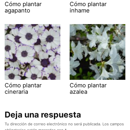
Cómo plantar
Cómo plantar
agapanto
inhame
Cómo plantar
Cómo plantar
cineraria
azalea
Deja una respuesta
Tu dirección de correo electrónico no será publicada.
Los campos
obligatorios están marcados con
*