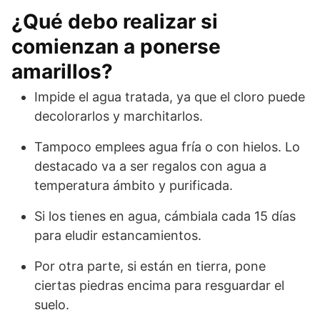
¿Qué debo realizar si
comienzan a ponerse
amarillos?
Impide el agua tratada, ya que el cloro puede
decolorarlos y marchitarlos.
Tampoco emplees agua fría o con hielos. Lo
destacado va a ser regalos con agua a
temperatura ámbito y purificada.
Si los tienes en agua, cámbiala cada 15 días
para eludir estancamientos.
Por otra parte, si están en tierra, pone
ciertas piedras encima para resguardar el
suelo.