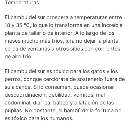
Temperaturas:
El bambú del sur prospera a temperaturas entre
18 y 35 °C, lo que lo transforma en una increíble
planta de taller o de interior. A lo largo de los
meses mucho más fríos, jura no dejar la planta
cerca de ventanas u otros sitios con corrientes
de aire frío.
El bambú del sur es tóxico para los gatos y los
perros, conque cerciórate de sostenerlo fuera de
su alcance. Si lo consumen, puede ocasionar
descoordinación, debilidad, vómitos, mal
abdominal, diarrea, babeo y dilatación de las
pupilas. No obstante, el bambú de la fortuna no
es tóxico para los humanos.