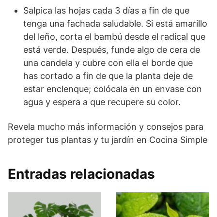
Salpica las hojas cada 3 días a fin de que
tenga una fachada saludable. Si está amarillo
del leño, corta el bambú desde el radical que
está verde. Después, funde algo de cera de
una candela y cubre con ella el borde que
has cortado a fin de que la planta deje de
estar enclenque; colócala en un envase con
agua y espera a que recupere su color.
Revela mucho más información y consejos para
proteger tus plantas y tu jardín en Cocina Simple
Entradas relacionadas