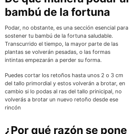
bambú de la fortuna
Podar, no obstante, es una sección esencial para
sostener tu bambú de la fortuna saludable.
Transcurrido el tiempo, la mayor parte de las
plantas se volverán pesadas, o las formas
intintas empezarán a perder su forma.
Puedes cortar los retoños hasta unos 2 o 3 cm
del tallo primordial y estos volverán a brotar, en
cambio si lo podas al ras del tallo prinicipal, no
volverás a brotar un nuevo retoño desde ese
rincón
¿Por qué razón se pone