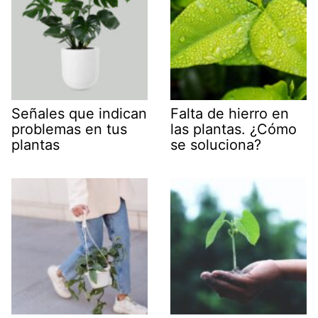
Señales que indican
Falta de hierro en
problemas en tus
las plantas. ¿Cómo
plantas
se soluciona?