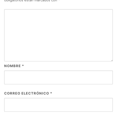
NOMBRE
*
CORREO ELECTRÓNICO
*