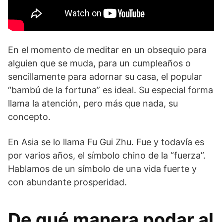
En el momento de meditar en un obsequio para
alguien que se muda, para un cumpleaños o
sencillamente para adornar su casa, el popular
“bambú de la fortuna” es ideal. Su especial forma
llama la atención, pero más que nada, su
concepto.
En Asia se lo llama Fu Gui Zhu. Fue y todavía es
por varios años, el símbolo chino de la “fuerza”.
Hablamos de un símbolo de una vida fuerte y
con abundante prosperidad.
De qué manera podar al