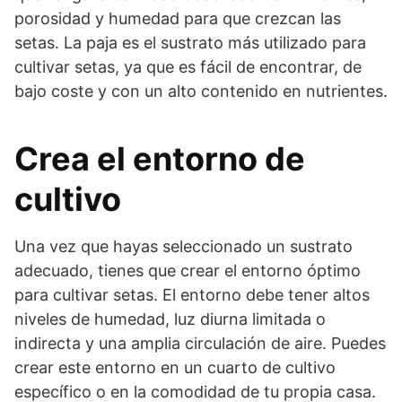
porosidad y humedad para que crezcan las
setas. La paja es el sustrato más utilizado para
cultivar setas, ya que es fácil de encontrar, de
bajo coste y con un alto contenido en nutrientes.
Crea el entorno de
cultivo
Una vez que hayas seleccionado un sustrato
adecuado, tienes que crear el entorno óptimo
para cultivar setas. El entorno debe tener altos
niveles de humedad, luz diurna limitada o
indirecta y una amplia circulación de aire. Puedes
crear este entorno en un cuarto de cultivo
específico o en la comodidad de tu propia casa.