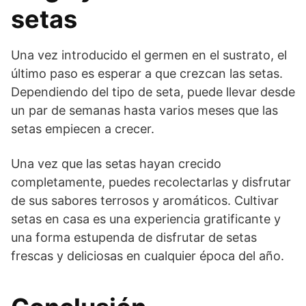
setas
Una vez introducido el germen en el sustrato, el
último paso es esperar a que crezcan las setas.
Dependiendo del tipo de seta, puede llevar desde
un par de semanas hasta varios meses que las
setas empiecen a crecer.
Una vez que las setas hayan crecido
completamente, puedes recolectarlas y disfrutar
de sus sabores terrosos y aromáticos. Cultivar
setas en casa es una experiencia gratificante y
una forma estupenda de disfrutar de setas
frescas y deliciosas en cualquier época del año.