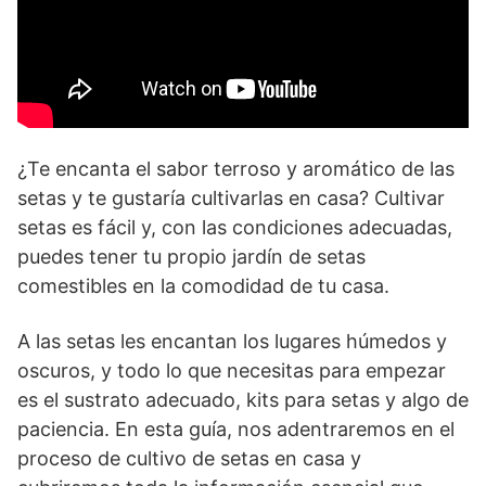
¿Te encanta el sabor terroso y aromático de las
setas y te gustaría cultivarlas en casa? Cultivar
setas es fácil y, con las condiciones adecuadas,
puedes tener tu propio jardín de setas
comestibles en la comodidad de tu casa.
A las setas les encantan los lugares húmedos y
oscuros, y todo lo que necesitas para empezar
es el sustrato adecuado, kits para setas y algo de
paciencia. En esta guía, nos adentraremos en el
proceso de cultivo de setas en casa y