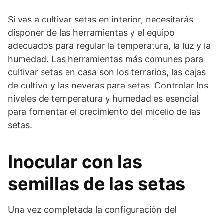
Si vas a cultivar setas en interior, necesitarás
disponer de las herramientas y el equipo
adecuados para regular la temperatura, la luz y la
humedad. Las herramientas más comunes para
cultivar setas en casa son los terrarios, las cajas
de cultivo y las neveras para setas. Controlar los
niveles de temperatura y humedad es esencial
para fomentar el crecimiento del micelio de las
setas.
Inocular con las
semillas de las setas
Una vez completada la configuración del