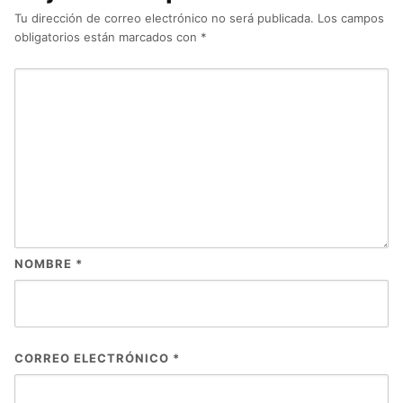
Tu dirección de correo electrónico no será publicada.
Los campos
obligatorios están marcados con
*
NOMBRE
*
CORREO ELECTRÓNICO
*