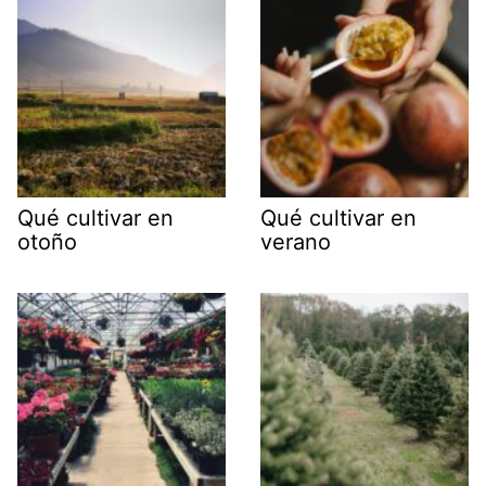
Qué cultivar en
Qué cultivar en
otoño
verano