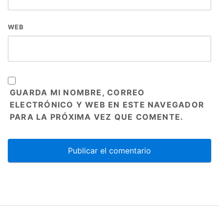
WEB
GUARDA MI NOMBRE, CORREO
ELECTRÓNICO Y WEB EN ESTE NAVEGADOR
PARA LA PRÓXIMA VEZ QUE COMENTE.