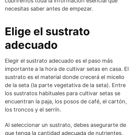
cubriremos toda la información esencial que
necesitas saber antes de empezar.
Elige el sustrato
adecuado
Elegir el sustrato adecuado es el paso más
importante a la hora de cultivar setas en casa. El
sustrato es el material donde crecerá el micelio
de la seta (la parte vegetativa de la seta). Entre
los sustratos habituales para cultivar setas se
encuentran la paja, los posos de café, el cartón,
los troncos y el serrín.
Al seleccionar un sustrato, debes asegurarte de
que tenga la cantidad adecuada de nutrientes,