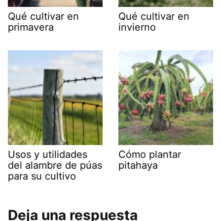
Qué cultivar en
Qué cultivar en
primavera
invierno
Usos y utilidades
Cómo plantar
del alambre de púas
pitahaya
para su cultivo
Deja una respuesta