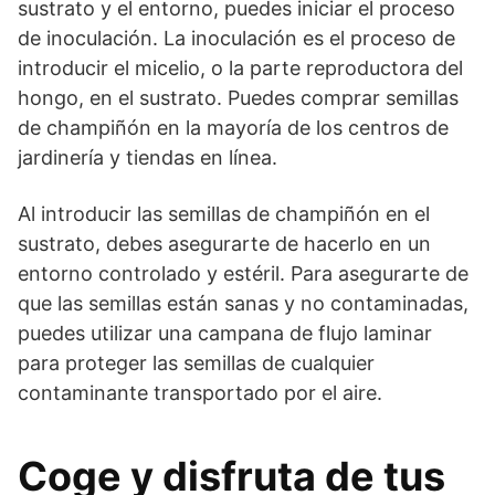
sustrato y el entorno, puedes iniciar el proceso
de inoculación. La inoculación es el proceso de
introducir el micelio, o la parte reproductora del
hongo, en el sustrato. Puedes comprar semillas
de champiñón en la mayoría de los centros de
jardinería y tiendas en línea.
Al introducir las semillas de champiñón en el
sustrato, debes asegurarte de hacerlo en un
entorno controlado y estéril. Para asegurarte de
que las semillas están sanas y no contaminadas,
puedes utilizar una campana de flujo laminar
para proteger las semillas de cualquier
contaminante transportado por el aire.
Coge y disfruta de tus