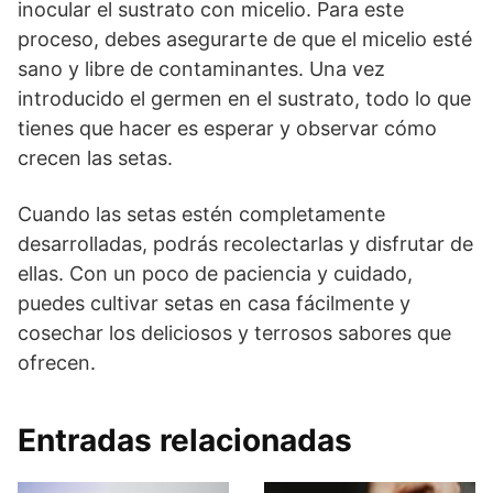
inocular el sustrato con micelio. Para este
proceso, debes asegurarte de que el micelio esté
sano y libre de contaminantes. Una vez
introducido el germen en el sustrato, todo lo que
tienes que hacer es esperar y observar cómo
crecen las setas.
Cuando las setas estén completamente
desarrolladas, podrás recolectarlas y disfrutar de
ellas. Con un poco de paciencia y cuidado,
puedes cultivar setas en casa fácilmente y
cosechar los deliciosos y terrosos sabores que
ofrecen.
Entradas relacionadas