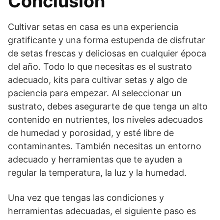
Conclusión
Cultivar setas en casa es una experiencia
gratificante y una forma estupenda de disfrutar
de setas frescas y deliciosas en cualquier época
del año. Todo lo que necesitas es el sustrato
adecuado, kits para cultivar setas y algo de
paciencia para empezar. Al seleccionar un
sustrato, debes asegurarte de que tenga un alto
contenido en nutrientes, los niveles adecuados
de humedad y porosidad, y esté libre de
contaminantes. También necesitas un entorno
adecuado y herramientas que te ayuden a
regular la temperatura, la luz y la humedad.
Una vez que tengas las condiciones y
herramientas adecuadas, el siguiente paso es