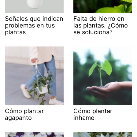
Señales que indican
Falta de hierro en
problemas en tus
las plantas. ¿Cómo
plantas
se soluciona?
Cómo plantar
Cómo plantar
agapanto
inhame