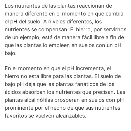
Los nutrientes de las plantas reaccionan de
manera diferente en el momento en que cambia
el pH del suelo. A niveles diferentes, los
nutrientes se compensan. El hierro, por servirnos
de un ejemplo, está de manera fácil libre a fin de
que las plantas lo empleen en suelos con un pH
bajo.
En el momento en que el pH incrementa, el
hierro no está libre para las plantas. El suelo de
bajo pH deja que las plantas fanáticos de los
ácidos absorban los nutrientes que precisan. Las
plantas alcalinófilas prosperan en suelos con pH
prominente por el hecho de que sus nutrientes
favoritos se vuelven alcanzables.