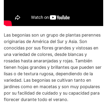
Las begonias son un grupo de plantas perennes
originarias de América del Sur y Asia. Son
conocidas por sus flores grandes y vistosas en
una variedad de colores, desde blancas y
rosadas hasta anaranjadas y rojas. También
tienen hojas grandes y brillantes que pueden ser
lisas o de textura rugosa, dependiendo de la
variedad. Las begonias se cultivan tanto en
jardines como en macetas y son muy populares
por su facilidad de cuidado y su capacidad para
florecer durante todo el verano.