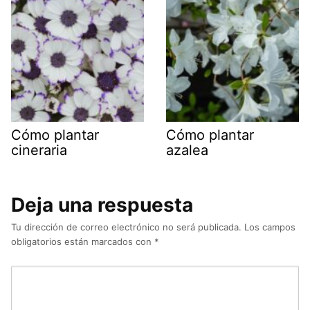
Cómo plantar
Cómo plantar
cineraria
azalea
Deja una respuesta
Tu dirección de correo electrónico no será publicada.
Los campos
obligatorios están marcados con
*