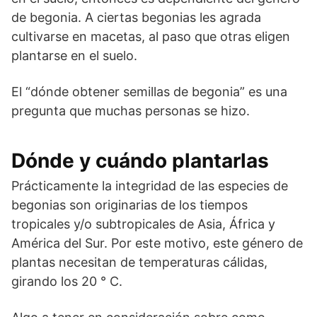
de begonia. A ciertas begonias les agrada
cultivarse en macetas, al paso que otras eligen
plantarse en el suelo.
El “dónde obtener semillas de begonia” es una
pregunta que muchas personas se hizo.
Dónde y cuándo plantarlas
Prácticamente la integridad de las especies de
begonias son originarias de los tiempos
tropicales y/o subtropicales de Asia, África y
América del Sur. Por este motivo, este género de
plantas necesitan de temperaturas cálidas,
girando los 20 ° C.