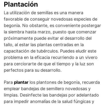
Plantación
La utilización de semillas es una manera
favorable de conseguir novedosas especies de
begonia. No obstante, es conveniente postergar
la siembra hasta marzo, puesto que comenzar
próximamente puede evitar el desarrollo del
tallo, al estar las plantas centradas en la
capacitación de tubérculos. Puedes eludir este
problema en la eficacia recurriendo a un vivero
para cerciorarte de que el tiempo y la luz son
perfectos para su desarrollo.
Para
plantar
los plantones de begonia, recuerda
emplear bandejas de semillero novedosas y
limpias. Desinfecte las bandejas por adelantado
para impedir anomalías de la salud fúngicas y