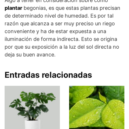
Algo a tener en consideración sobre como
plantar
begonias, es que estas plantas precisan
de determinado nivel de humedad. Es por tal
razón que alcanza a ser muy preciso un riego
conveniente y ha de estar expuesta a una
iluminación de forma indirecta. Esto se origina
por que su exposición a la luz del sol directa no
deja su buen avance.
Entradas relacionadas