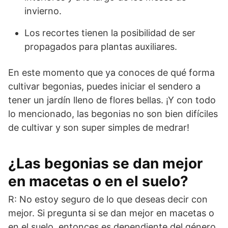
invierno.
Los recortes tienen la posibilidad de ser
propagados para plantas auxiliares.
En este momento que ya conoces de qué forma
cultivar begonias, puedes iniciar el sendero a
tener un jardín lleno de flores bellas. ¡Y con todo
lo mencionado, las begonias no son bien difíciles
de cultivar y son super simples de medrar!
¿Las begonias se dan mejor
en macetas o en el suelo?
R: No estoy seguro de lo que deseas decir con
mejor. Si pregunta si se dan mejor en macetas o
en el suelo, entonces es dependiente del género