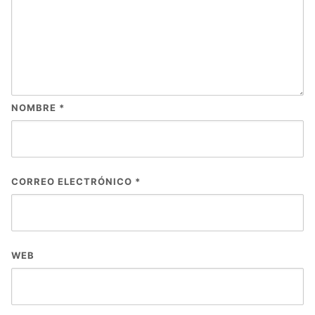
NOMBRE
*
CORREO ELECTRÓNICO
*
WEB