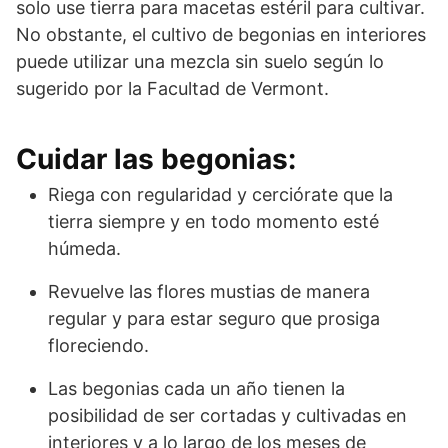
solo use tierra para macetas estéril para cultivar.
No obstante, el cultivo de begonias en interiores
puede utilizar una mezcla sin suelo según lo
sugerido por la Facultad de Vermont.
Cuidar las begonias:
Riega con regularidad y cerciórate que la
tierra siempre y en todo momento esté
húmeda.
Revuelve las flores mustias de manera
regular y para estar seguro que prosiga
floreciendo.
Las begonias cada un año tienen la
posibilidad de ser cortadas y cultivadas en
interiores y a lo largo de los meses de