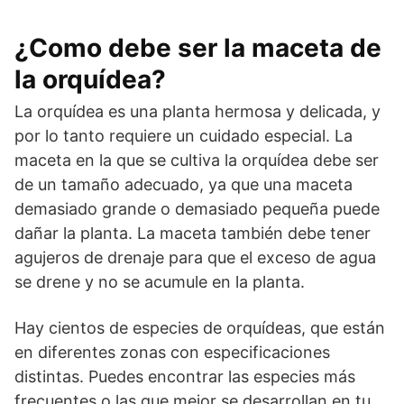
¿Como debe ser la maceta de
la orquídea?
La orquídea es una planta hermosa y delicada, y
por lo tanto requiere un cuidado especial. La
maceta en la que se cultiva la orquídea debe ser
de un tamaño adecuado, ya que una maceta
demasiado grande o demasiado pequeña puede
dañar la planta. La maceta también debe tener
agujeros de drenaje para que el exceso de agua
se drene y no se acumule en la planta.
Hay cientos de especies de orquídeas, que están
en diferentes zonas con especificaciones
distintas. Puedes encontrar las especies más
frecuentes o las que mejor se desarrollan en tu