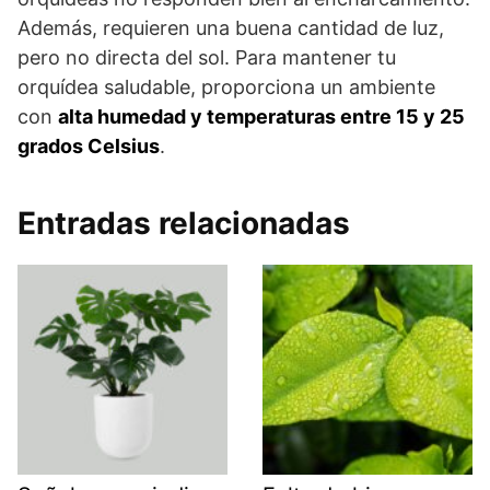
Además, requieren una buena cantidad de luz,
pero no directa del sol. Para mantener tu
orquídea saludable, proporciona un ambiente
con
alta humedad y temperaturas entre 15 y 25
grados Celsius
.
Entradas relacionadas