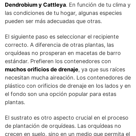
Dendrobium y Cattleya
. En función de tu clima y
las condiciones de tu hogar, algunas especies
pueden ser más adecuadas que otras.
El siguiente paso es seleccionar el recipiente
correcto. A diferencia de otras plantas, las
orquídeas no prosperan en macetas de barro
estándar. Prefieren los contenedores con
muchos orificios de drenaje
, ya que sus raíces
necesitan mucha aireación. Los contenedores de
plástico con orificios de drenaje en los lados y en
el fondo son una opción popular para estas
plantas.
El sustrato es otro aspecto crucial en el proceso
de plantación de orquídeas. Las orquídeas no
crecen en suelo, sino en un medio que permita el