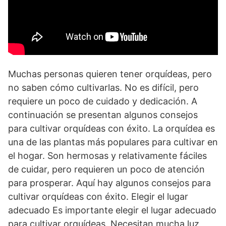
Muchas personas quieren tener orquídeas, pero
no saben cómo cultivarlas. No es difícil, pero
requiere un poco de cuidado y dedicación. A
continuación se presentan algunos consejos
para cultivar orquídeas con éxito. La orquídea es
una de las plantas más populares para cultivar en
el hogar. Son hermosas y relativamente fáciles
de cuidar, pero requieren un poco de atención
para prosperar. Aquí hay algunos consejos para
cultivar orquídeas con éxito. Elegir el lugar
adecuado Es importante elegir el lugar adecuado
para cultivar orquídeas. Necesitan mucha luz,