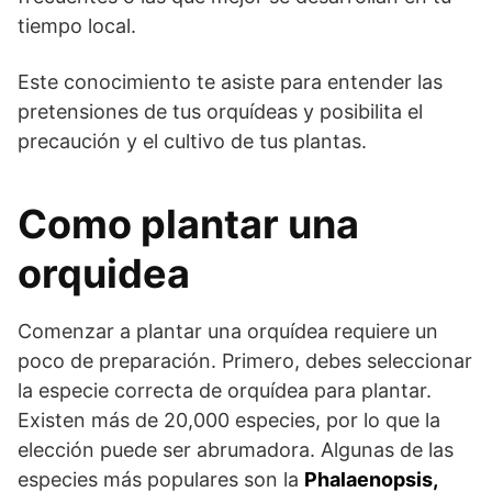
tiempo local.
Este conocimiento te asiste para entender las
pretensiones de tus orquídeas y posibilita el
precaución y el cultivo de tus plantas.
Como plantar una
orquidea
Comenzar a plantar una orquídea requiere un
poco de preparación. Primero, debes seleccionar
la especie correcta de orquídea para plantar.
Existen más de 20,000 especies, por lo que la
elección puede ser abrumadora. Algunas de las
especies más populares son la
Phalaenopsis,