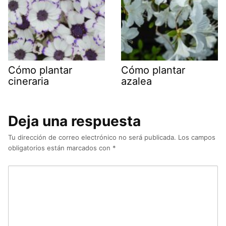
Cómo plantar
Cómo plantar
cineraria
azalea
Deja una respuesta
Tu dirección de correo electrónico no será publicada.
Los campos
obligatorios están marcados con
*