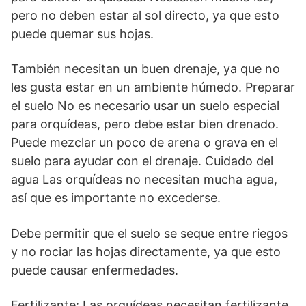
pero no deben estar al sol directo, ya que esto
puede quemar sus hojas.
También necesitan un buen drenaje, ya que no
les gusta estar en un ambiente húmedo. Preparar
el suelo No es necesario usar un suelo especial
para orquídeas, pero debe estar bien drenado.
Puede mezclar un poco de arena o grava en el
suelo para ayudar con el drenaje. Cuidado del
agua Las orquídeas no necesitan mucha agua,
así que es importante no excederse.
Debe permitir que el suelo se seque entre riegos
y no rociar las hojas directamente, ya que esto
puede causar enfermedades.
Fertilizante: Las orquídeas necesitan fertilizante,