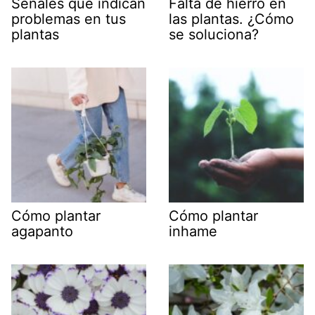
Señales que indican
Falta de hierro en
problemas en tus
las plantas. ¿Cómo
plantas
se soluciona?
Cómo plantar
Cómo plantar
agapanto
inhame