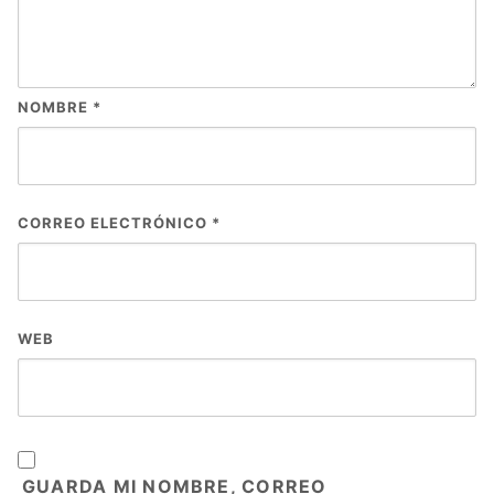
NOMBRE
*
CORREO ELECTRÓNICO
*
WEB
GUARDA MI NOMBRE, CORREO