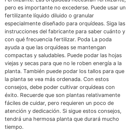
pero es importante no excederse. Puede usar un
fertilizante líquido diluido o granular
especialmente diseñado para orquídeas. Siga las
instrucciones del fabricante para saber cuánto y
con qué frecuencia fertilizar. Poda La poda
ayuda a que las orquídeas se mantengan
compactas y saludables. Puede podar las hojas
viejas y secas para que no le roben energía a la
planta. También puede podar los tallos para que
la planta se vea más ordenada. Con estos
consejos, debe poder cultivar orquídeas con
éxito. Recuerde que son plantas relativamente
fáciles de cuidar, pero requieren un poco de
atención y dedicación. Si sigue estos consejos,
tendrá una hermosa planta que durará mucho
tiempo.