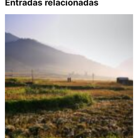
Entradas relacionadas