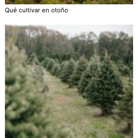
Qué cultivar en otoño