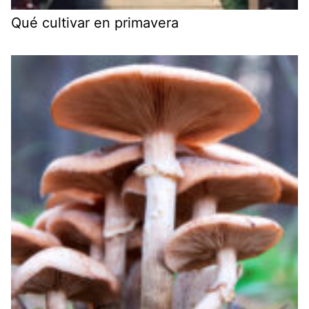
Qué cultivar en primavera