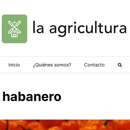
Inicio
¿Quiénes somos?
Contacto
 habanero