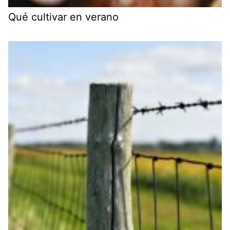
Qué cultivar en verano