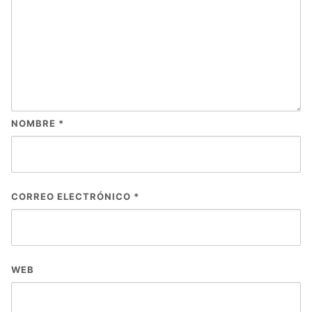
NOMBRE
*
CORREO ELECTRÓNICO
*
WEB