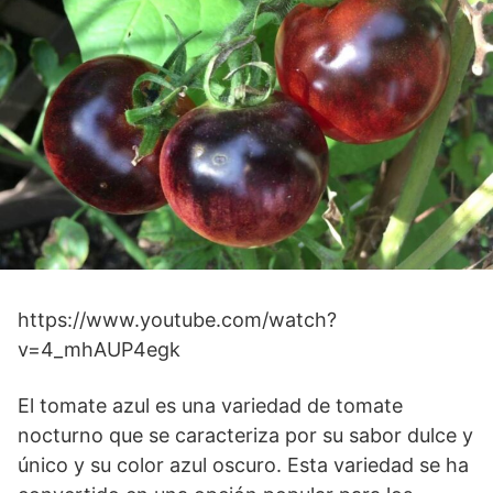
https://www.youtube.com/watch?
v=4_mhAUP4egk
El tomate azul es una variedad de tomate
nocturno que se caracteriza por su sabor dulce y
único y su color azul oscuro. Esta variedad se ha