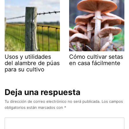
Usos y utilidades
Cómo cultivar setas
del alambre de púas
en casa fácilmente
para su cultivo
Deja una respuesta
Tu dirección de correo electrónico no será publicada.
Los campos
obligatorios están marcados con
*