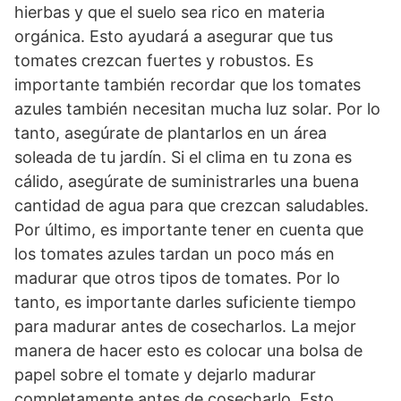
hierbas y que el suelo sea rico en materia
orgánica. Esto ayudará a asegurar que tus
tomates crezcan fuertes y robustos. Es
importante también recordar que los tomates
azules también necesitan mucha luz solar. Por lo
tanto, asegúrate de plantarlos en un área
soleada de tu jardín. Si el clima en tu zona es
cálido, asegúrate de suministrarles una buena
cantidad de agua para que crezcan saludables.
Por último, es importante tener en cuenta que
los tomates azules tardan un poco más en
madurar que otros tipos de tomates. Por lo
tanto, es importante darles suficiente tiempo
para madurar antes de cosecharlos. La mejor
manera de hacer esto es colocar una bolsa de
papel sobre el tomate y dejarlo madurar
completamente antes de cosecharlo. Esto