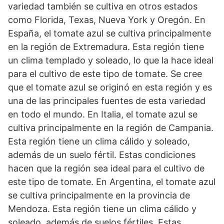
variedad también se cultiva en otros estados
como Florida, Texas, Nueva York y Oregón. En
España, el tomate azul se cultiva principalmente
en la región de Extremadura. Esta región tiene
un clima templado y soleado, lo que la hace ideal
para el cultivo de este tipo de tomate. Se cree
que el tomate azul se originó en esta región y es
una de las principales fuentes de esta variedad
en todo el mundo. En Italia, el tomate azul se
cultiva principalmente en la región de Campania.
Esta región tiene un clima cálido y soleado,
además de un suelo fértil. Estas condiciones
hacen que la región sea ideal para el cultivo de
este tipo de tomate. En Argentina, el tomate azul
se cultiva principalmente en la provincia de
Mendoza. Esta región tiene un clima cálido y
soleado, además de suelos fértiles. Estas