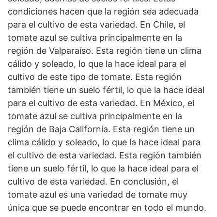
condiciones hacen que la región sea adecuada
para el cultivo de esta variedad. En Chile, el
tomate azul se cultiva principalmente en la
región de Valparaíso. Esta región tiene un clima
cálido y soleado, lo que la hace ideal para el
cultivo de este tipo de tomate. Esta región
también tiene un suelo fértil, lo que la hace ideal
para el cultivo de esta variedad. En México, el
tomate azul se cultiva principalmente en la
región de Baja California. Esta región tiene un
clima cálido y soleado, lo que la hace ideal para
el cultivo de esta variedad. Esta región también
tiene un suelo fértil, lo que la hace ideal para el
cultivo de esta variedad. En conclusión, el
tomate azul es una variedad de tomate muy
única que se puede encontrar en todo el mundo.