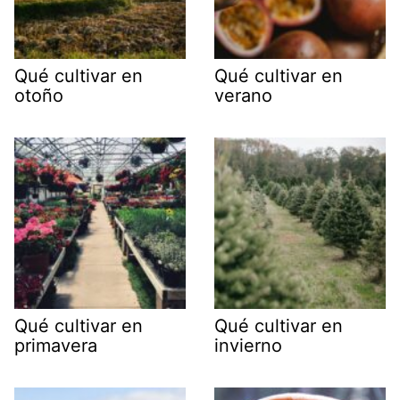
Qué cultivar en
Qué cultivar en
otoño
verano
Qué cultivar en
Qué cultivar en
primavera
invierno