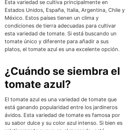
Esta variedad se cultiva principalmente en
Estados Unidos, España, Italia, Argentina, Chile y
México. Estos países tienen un clima y
condiciones de tierra adecuadas para cultivar
esta variedad de tomate. Si está buscando un
tomate único y diferente para añadir a sus
platos, el tomate azul es una excelente opción.
¿Cuándo se siembra el
tomate azul?
El tomate azul es una variedad de tomate que
está ganando popularidad entre los jardineros
ávidos. Esta variedad de tomate es famosa por
su sabor dulce y su color azul intenso. Si bien es