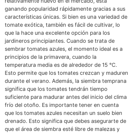
relativamente nuevo en el mercado, está
ganando popularidad rápidamente gracias a sus
características únicas. Si bien es una variedad de
tomate exótica, también es fácil de cultivar, lo
que la hace una excelente opción para los
jardineros principiantes. Cuando se trata de
sembrar tomates azules, el momento ideal es a
principios de la primavera, cuando la
temperatura media es de alrededor de 15 °C.
Esto permite que los tomates crezcan y maduren
durante el verano. Además, la siembra temprana
significa que los tomates tendrán tiempo
suficiente para madurar antes del inicio del clima
frío del otoño. Es importante tener en cuenta
que los tomates azules necesitan un suelo bien
drenado. Esto significa que debes asegurarte de
que el área de siembra esté libre de malezas y