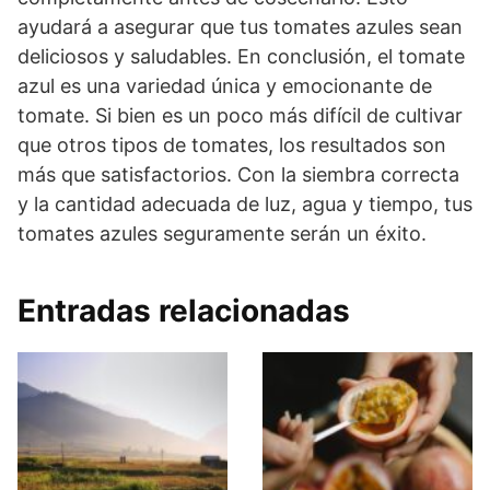
ayudará a asegurar que tus tomates azules sean
deliciosos y saludables. En conclusión, el tomate
azul es una variedad única y emocionante de
tomate. Si bien es un poco más difícil de cultivar
que otros tipos de tomates, los resultados son
más que satisfactorios. Con la siembra correcta
y la cantidad adecuada de luz, agua y tiempo, tus
tomates azules seguramente serán un éxito.
Entradas relacionadas