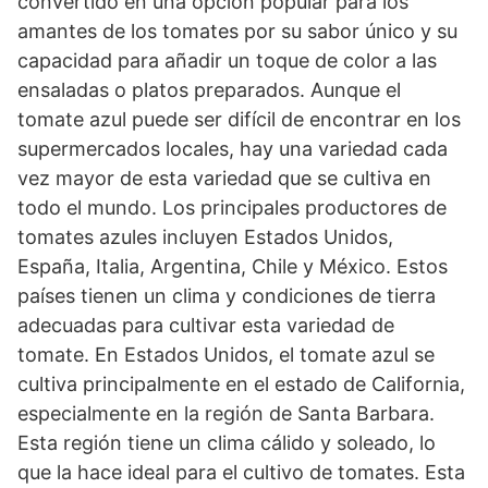
convertido en una opción popular para los
amantes de los tomates por su sabor único y su
capacidad para añadir un toque de color a las
ensaladas o platos preparados. Aunque el
tomate azul puede ser difícil de encontrar en los
supermercados locales, hay una variedad cada
vez mayor de esta variedad que se cultiva en
todo el mundo. Los principales productores de
tomates azules incluyen Estados Unidos,
España, Italia, Argentina, Chile y México. Estos
países tienen un clima y condiciones de tierra
adecuadas para cultivar esta variedad de
tomate. En Estados Unidos, el tomate azul se
cultiva principalmente en el estado de California,
especialmente en la región de Santa Barbara.
Esta región tiene un clima cálido y soleado, lo
que la hace ideal para el cultivo de tomates. Esta