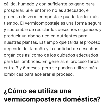
cálido, húmedo y con suficiente oxígeno para
prosperar. Si el entorno no es adecuado, el
proceso de vermicompostaje puede tardar más
tiempo. El vermicompostaje es una forma segura
y sostenible de reciclar los desechos orgánicos y
producir un abono rico en nutrientes para
nuestras plantas. El tiempo que tarda el proceso
depende del tamaño y la cantidad de desechos
orgánicos así como de los cuidados adecuados
para las lombrices. En general, el proceso tarda
entre 3 y 6 meses, pero se pueden utilizar más
lombrices para acelerar el proceso.
¿Cómo se utiliza una
vermicompostera doméstica?