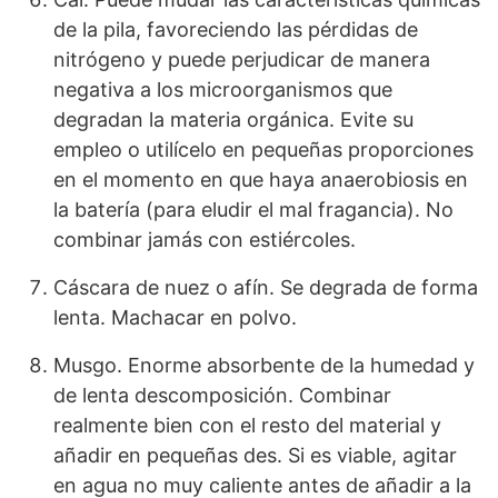
de la pila, favoreciendo las pérdidas de
nitrógeno y puede perjudicar de manera
negativa a los microorganismos que
degradan la materia orgánica. Evite su
empleo o utilícelo en pequeñas proporciones
en el momento en que haya anaerobiosis en
la batería (para eludir el mal fragancia). No
combinar jamás con estiércoles.
Cáscara de nuez o afín. Se degrada de forma
lenta. Machacar en polvo.
Musgo. Enorme absorbente de la humedad y
de lenta descomposición. Combinar
realmente bien con el resto del material y
añadir en pequeñas des. Si es viable, agitar
en agua no muy caliente antes de añadir a la