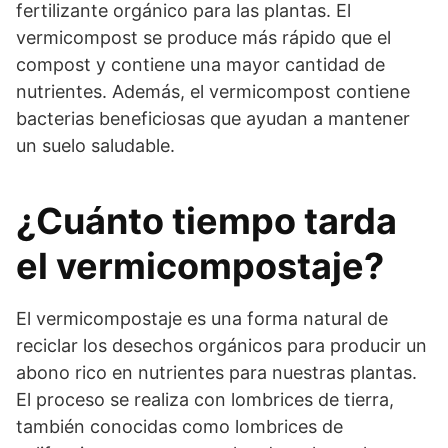
fertilizante orgánico para las plantas. El
vermicompost se produce más rápido que el
compost y contiene una mayor cantidad de
nutrientes. Además, el vermicompost contiene
bacterias beneficiosas que ayudan a mantener
un suelo saludable.
¿Cuánto tiempo tarda
el vermicompostaje?
El vermicompostaje es una forma natural de
reciclar los desechos orgánicos para producir un
abono rico en nutrientes para nuestras plantas.
El proceso se realiza con lombrices de tierra,
también conocidas como lombrices de