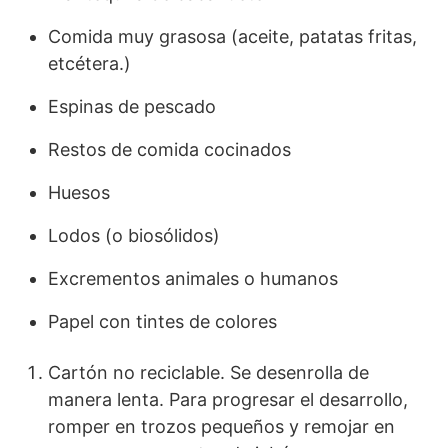
Comida muy grasosa (aceite, patatas fritas,
etcétera.)
Espinas de pescado
Restos de comida cocinados
Huesos
Lodos (o biosólidos)
Excrementos animales o humanos
Papel con tintes de colores
Cartón no reciclable. Se desenrolla de
manera lenta. Para progresar el desarrollo,
romper en trozos pequeños y remojar en