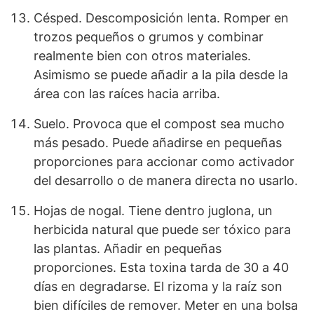
Césped. Descomposición lenta. Romper en
trozos pequeños o grumos y combinar
realmente bien con otros materiales.
Asimismo se puede añadir a la pila desde la
área con las raíces hacia arriba.
Suelo. Provoca que el compost sea mucho
más pesado. Puede añadirse en pequeñas
proporciones para accionar como activador
del desarrollo o de manera directa no usarlo.
Hojas de nogal. Tiene dentro juglona, un
herbicida natural que puede ser tóxico para
las plantas. Añadir en pequeñas
proporciones. Esta toxina tarda de 30 a 40
días en degradarse. El rizoma y la raíz son
bien difíciles de remover. Meter en una bolsa