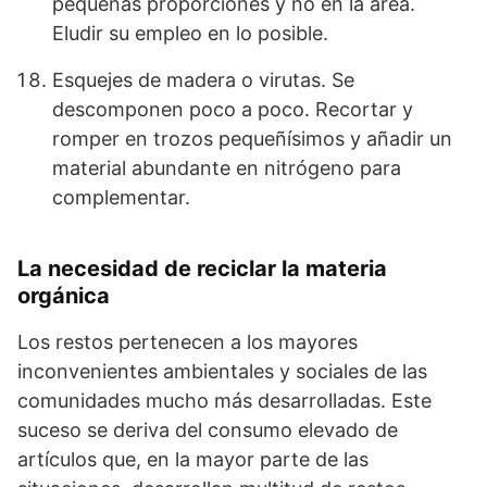
pequeñas proporciones y no en la área.
Eludir su empleo en lo posible.
Esquejes de madera o virutas. Se
descomponen poco a poco. Recortar y
romper en trozos pequeñísimos y añadir un
material abundante en nitrógeno para
complementar.
La necesidad de reciclar la materia
orgánica
Los restos pertenecen a los mayores
inconvenientes ambientales y sociales de las
comunidades mucho más desarrolladas. Este
suceso se deriva del consumo elevado de
artículos que, en la mayor parte de las