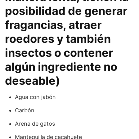
posibilidad de generar
fragancias, atraer
roedores y también
insectos o contener
algún ingrediente no
deseable)
Agua con jabón
Carbón
Arena de gatos
Mantequilla de cacahuete