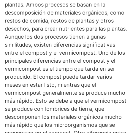
plantas. Ambos procesos se basan en la
descomposición de materiales orgánicos, como
restos de comida, restos de plantas y otros
desechos, para crear nutrientes para las plantas.
Aunque los dos procesos tienen algunas
similitudes, existen diferencias significativas
entre el compost y el vermicompost. Uno de los
principales diferencias entre el compost y el
vermicompost es el tiempo que tarda en ser
producido. El compost puede tardar varios
meses en estar listo, mientras que el
vermicompost generalmente se produce mucho
más rápido. Esto se debe a que el vermicompost
se produce con lombrices de tierra, que
descomponen los materiales orgánicos mucho
más rápido que los microorganismos que se
encuentran en el compost. Otra diferencia entre