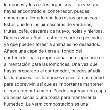
lombrices y los restos orgánicos. Una vez que
hayas encontrado el contenedor, puedes
comenzar a llenarlo con los restos orgánicos.
Estos pueden incluir cáscaras de verduras,
frutas, café, cáscaras de huevo, hojas y hierbas.
Debes evitar añadir restos de carne o pescado,
ya que pueden atraer a animales no deseados.
Añade una capa de tierra al fondo del
contenedor para proporcionar una superficie de
alimentación para las lombrices. Una vez que
hayas preparado el contenedor, puedes añadir
las lombrices. Las lombrices necesitan humedad
para sobrevivir, así que es importante mantener
el contenedor húmedo. Puedes agregar una capa
de hojas secas o una toalla para mantener la
humedad. La vermicompostación es una