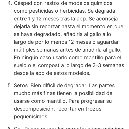
Césped con restos de modelos químicos
como pesticidas o herbicidas. Se degrada
entre 1 y 12 meses tras la app. Se aconseja
dejarla sin recortar hasta el momento en que
se haya degradado, añadirla al gallo a lo
largo de por lo menos 12 meses o aguardar
múltiples semanas antes de añadirla al gallo.
En ningún caso usarlo como mantillo para el
suelo o el compost a lo largo de 2-3 semanas
desde la app de estos modelos.
Setos. Bien difícil de degradar. Las partes
mucho más finas tienen la posibilidad de
usarse como mantillo. Para progresar su
descomposición, recortar en trozos
pequeñísimos.
Cal. Puede mudar las características químicas