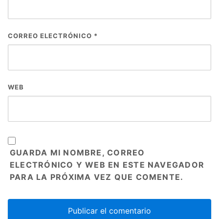
CORREO ELECTRÓNICO
*
WEB
GUARDA MI NOMBRE, CORREO
ELECTRÓNICO Y WEB EN ESTE NAVEGADOR
PARA LA PRÓXIMA VEZ QUE COMENTE.