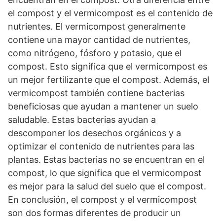
el compost y el vermicompost es el contenido de
nutrientes. El vermicompost generalmente
contiene una mayor cantidad de nutrientes,
como nitrógeno, fósforo y potasio, que el
compost. Esto significa que el vermicompost es
un mejor fertilizante que el compost. Además, el
vermicompost también contiene bacterias
beneficiosas que ayudan a mantener un suelo
saludable. Estas bacterias ayudan a
descomponer los desechos orgánicos y a
optimizar el contenido de nutrientes para las
plantas. Estas bacterias no se encuentran en el
compost, lo que significa que el vermicompost
es mejor para la salud del suelo que el compost.
En conclusión, el compost y el vermicompost
son dos formas diferentes de producir un