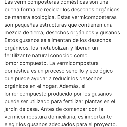
Las vermicomposteras domésticas son una
buena forma de reciclar los desechos orgánicos
de manera ecológica. Estas vermicomposteras
son pequeñas estructuras que contienen una
mezcla de tierra, desechos orgánicos y gusanos.
Estos gusanos se alimentan de los desechos
orgánicos, los metabolizan y liberan un
fertilizante natural conocido como
lombricompuesto. La vermicompostura
doméstica es un proceso sencillo y ecológico
que puede ayudar a reducir los desechos
orgánicos en el hogar. Además, el
lombricompuesto producido por los gusanos
puede ser utilizado para fertilizar plantas en el
jardín de casa. Antes de comenzar con la
vermicompostura domiciliaria, es importante
elegir los gusanos adecuados para el proyecto.