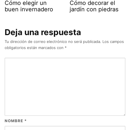
Cómo elegir un
Cómo decorar el
buen invernadero
jardín con piedras
Deja una respuesta
Tu dirección de correo electrónico no será publicada.
Los campos
obligatorios están marcados con
*
NOMBRE
*