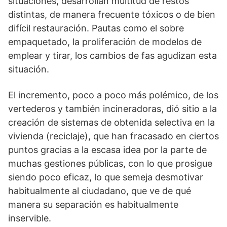
situaciones, desarrollan multitud de restos
distintas, de manera frecuente tóxicos o de bien
difícil restauración. Pautas como el sobre
empaquetado, la proliferación de modelos de
emplear y tirar, los cambios de fas agudizan esta
situación.
El incremento, poco a poco más polémico, de los
vertederos y también incineradoras, dió sitio a la
creación de sistemas de obtenida selectiva en la
vivienda (reciclaje), que han fracasado en ciertos
puntos gracias a la escasa idea por la parte de
muchas gestiones públicas, con lo que prosigue
siendo poco eficaz, lo que semeja desmotivar
habitualmente al ciudadano, que ve de qué
manera su separación es habitualmente
inservible.