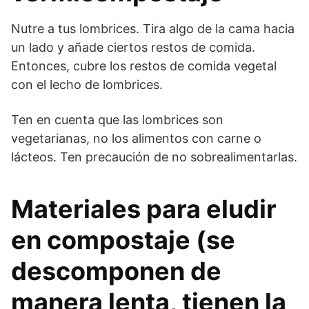
Nutre a tus lombrices. Tira algo de la cama hacia
un lado y añade ciertos restos de comida.
Entonces, cubre los restos de comida vegetal
con el lecho de lombrices.
Ten en cuenta que las lombrices son
vegetarianas, no los alimentos con carne o
lácteos. Ten precaución de no sobrealimentarlas.
Materiales para eludir
en compostaje (se
descomponen de
manera lenta, tienen la