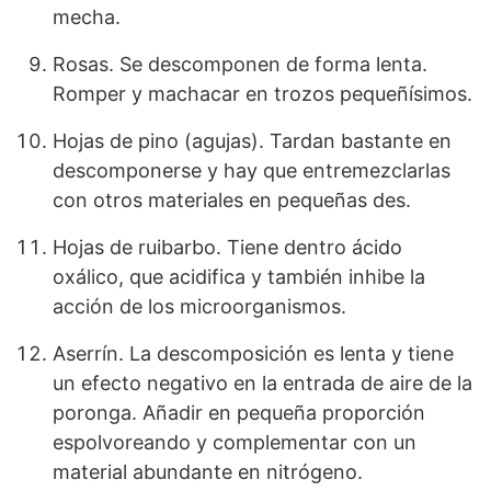
mecha.
Rosas. Se descomponen de forma lenta.
Romper y machacar en trozos pequeñísimos.
Hojas de pino (agujas). Tardan bastante en
descomponerse y hay que entremezclarlas
con otros materiales en pequeñas des.
Hojas de ruibarbo. Tiene dentro ácido
oxálico, que acidifica y también inhibe la
acción de los microorganismos.
Aserrín. La descomposición es lenta y tiene
un efecto negativo en la entrada de aire de la
poronga. Añadir en pequeña proporción
espolvoreando y complementar con un
material abundante en nitrógeno.