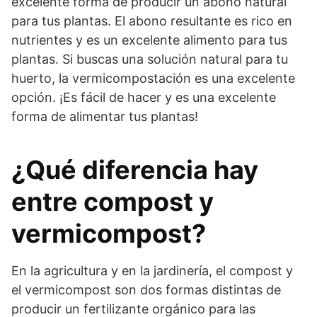
excelente forma de producir un abono natural
para tus plantas. El abono resultante es rico en
nutrientes y es un excelente alimento para tus
plantas. Si buscas una solución natural para tu
huerto, la vermicompostación es una excelente
opción. ¡Es fácil de hacer y es una excelente
forma de alimentar tus plantas!
¿Qué diferencia hay
entre compost y
vermicompost?
En la agricultura y en la jardinería, el compost y
el vermicompost son dos formas distintas de
producir un fertilizante orgánico para las