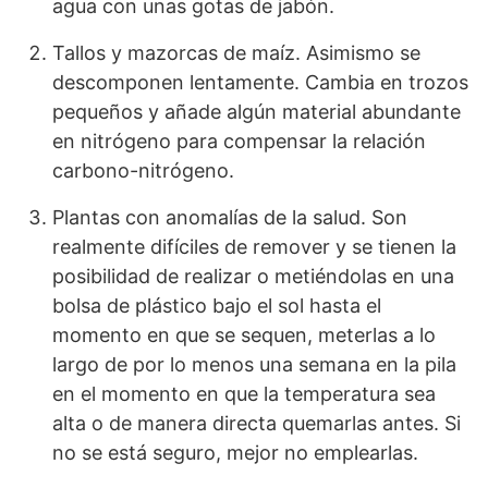
agua con unas gotas de jabón.
Tallos y mazorcas de maíz. Asimismo se
descomponen lentamente. Cambia en trozos
pequeños y añade algún material abundante
en nitrógeno para compensar la relación
carbono-nitrógeno.
Plantas con anomalías de la salud. Son
realmente difíciles de remover y se tienen la
posibilidad de realizar o metiéndolas en una
bolsa de plástico bajo el sol hasta el
momento en que se sequen, meterlas a lo
largo de por lo menos una semana en la pila
en el momento en que la temperatura sea
alta o de manera directa quemarlas antes. Si
no se está seguro, mejor no emplearlas.