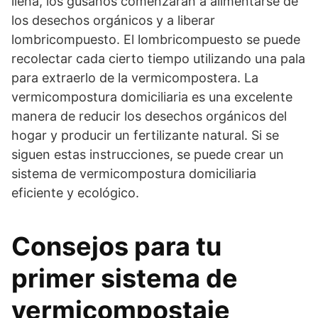
llena, los gusanos comenzarán a alimentarse de
los desechos orgánicos y a liberar
lombricompuesto. El lombricompuesto se puede
recolectar cada cierto tiempo utilizando una pala
para extraerlo de la vermicompostera. La
vermicompostura domiciliaria es una excelente
manera de reducir los desechos orgánicos del
hogar y producir un fertilizante natural. Si se
siguen estas instrucciones, se puede crear un
sistema de vermicompostura domiciliaria
eficiente y ecológico.
Consejos para tu
primer sistema de
vermicompostaje