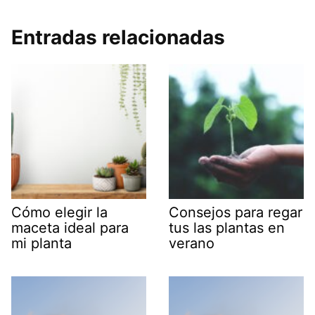
Entradas relacionadas
Cómo elegir la
Consejos para regar
maceta ideal para
tus las plantas en
mi planta
verano