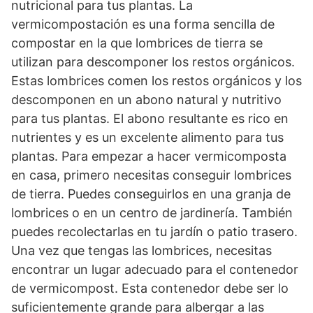
nutricional para tus plantas. La
vermicompostación es una forma sencilla de
compostar en la que lombrices de tierra se
utilizan para descomponer los restos orgánicos.
Estas lombrices comen los restos orgánicos y los
descomponen en un abono natural y nutritivo
para tus plantas. El abono resultante es rico en
nutrientes y es un excelente alimento para tus
plantas. Para empezar a hacer vermicomposta
en casa, primero necesitas conseguir lombrices
de tierra. Puedes conseguirlos en una granja de
lombrices o en un centro de jardinería. También
puedes recolectarlas en tu jardín o patio trasero.
Una vez que tengas las lombrices, necesitas
encontrar un lugar adecuado para el contenedor
de vermicompost. Esta contenedor debe ser lo
suficientemente grande para albergar a las