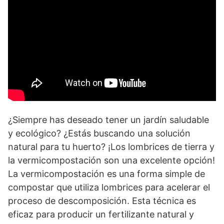
¿Siempre has deseado tener un jardín saludable
y ecológico? ¿Estás buscando una solución
natural para tu huerto? ¡Los lombrices de tierra y
la vermicompostación son una excelente opción!
La vermicompostación es una forma simple de
compostar que utiliza lombrices para acelerar el
proceso de descomposición. Esta técnica es
eficaz para producir un fertilizante natural y