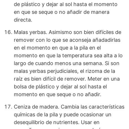
de plástico y dejar al sol hasta el momento
en que se seque o no añadir de manera
directa.
Malas yerbas. Asimismo son bien difíciles de
remover con lo que se aconseja añadadirlas
en el momento en que a la pila en el
momento en que la temperatura sea alta a lo
largo de cuando menos una semana. Si son
malas yerbas perjudiciales, el rizoma de la
raíz es bien difícil de remover. Meter en una
bolsa de plástico y dejar al sol hasta el
momento en que seque o no añadir.
Ceniza de madera. Cambia las características
químicas de la pila y puede ocasionar un
desequilibrio de nutrientes. Usar en