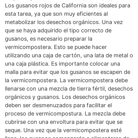
Los gusanos rojos de California son ideales para
esta tarea, ya que son muy eficientes al
metabolizar los desechos orgánicos. Una vez
que se haya adquirido el tipo correcto de
gusanos, es necesario preparar la
vermicompostera. Esto se puede hacer
utilizando una caja de cartón, una lata de metal o
una caja plástica. Es importante colocar una
malla para evitar que los gusanos se escapen de
la vermicompostera. La vermicompostera debe
llenarse con una mezcla de tierra fértil, desechos
orgánicos y gusanos. Los desechos orgánicos
deben ser desmenuzados para facilitar el
proceso de vermicompostura. La mezcla debe
cubrirse con una envoltura para evitar que se
seque. Una vez que la vermicompostera esté