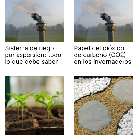
Sistema de riego
Papel del dióxido
por aspersión: todo
de carbono (CO2)
lo que debe saber
en los invernaderos