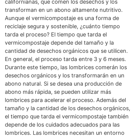
californianas, que comen los desechos y los
transforman en un abono altamente nutritivo.
Aunque el vermicompostaje es una forma de
reciclaje segura y sostenible, ¿cuánto tiempo
tarda el proceso? El tiempo que tarda el
vermicompostaje depende del tamaño y la
cantidad de desechos orgánicos que se utilicen.
En general, el proceso tarda entre 3 y 6 meses.
Durante este tiempo, las lombrices comerán los
desechos orgánicos y los transformarán en un
abono natural. Si se desea una producción de
abono más rápida, se pueden utilizar más
lombrices para acelerar el proceso. Además del
tamaño y la cantidad de los desechos orgánicos,
el tiempo que tarda el vermicompostaje también
depende de los cuidados adecuados para las
lombrices. Las lombrices necesitan un entorno