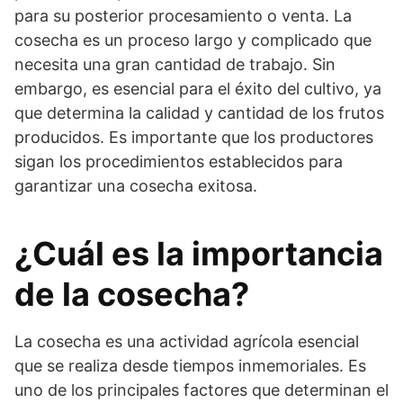
para su posterior procesamiento o venta. La
cosecha es un proceso largo y complicado que
necesita una gran cantidad de trabajo. Sin
embargo, es esencial para el éxito del cultivo, ya
que determina la calidad y cantidad de los frutos
producidos. Es importante que los productores
sigan los procedimientos establecidos para
garantizar una cosecha exitosa.
¿Cuál es la importancia
de la cosecha?
La cosecha es una actividad agrícola esencial
que se realiza desde tiempos inmemoriales. Es
uno de los principales factores que determinan el