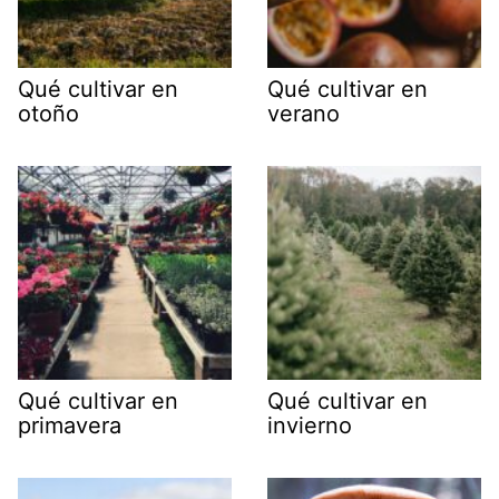
Qué cultivar en
Qué cultivar en
otoño
verano
Qué cultivar en
Qué cultivar en
primavera
invierno