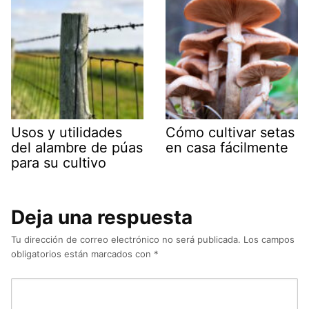
Usos y utilidades
Cómo cultivar setas
del alambre de púas
en casa fácilmente
para su cultivo
Deja una respuesta
Tu dirección de correo electrónico no será publicada.
Los campos
obligatorios están marcados con
*