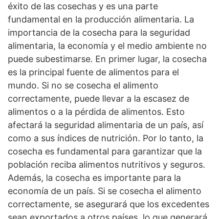
éxito de las cosechas y es una parte
fundamental en la producción alimentaria. La
importancia de la cosecha para la seguridad
alimentaria, la economía y el medio ambiente no
puede subestimarse. En primer lugar, la cosecha
es la principal fuente de alimentos para el
mundo. Si no se cosecha el alimento
correctamente, puede llevar a la escasez de
alimentos o a la pérdida de alimentos. Esto
afectará la seguridad alimentaria de un país, así
como a sus índices de nutrición. Por lo tanto, la
cosecha es fundamental para garantizar que la
población reciba alimentos nutritivos y seguros.
Además, la cosecha es importante para la
economía de un país. Si se cosecha el alimento
correctamente, se asegurará que los excedentes
sean exportados a otros países, lo que generará