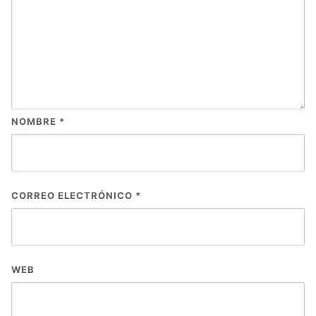
NOMBRE
*
CORREO ELECTRÓNICO
*
WEB