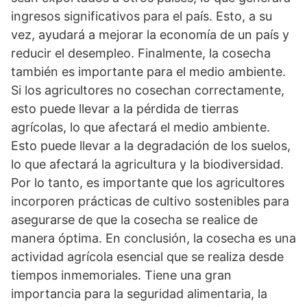
ingresos significativos para el país. Esto, a su
vez, ayudará a mejorar la economía de un país y
reducir el desempleo. Finalmente, la cosecha
también es importante para el medio ambiente.
Si los agricultores no cosechan correctamente,
esto puede llevar a la pérdida de tierras
agrícolas, lo que afectará el medio ambiente.
Esto puede llevar a la degradación de los suelos,
lo que afectará la agricultura y la biodiversidad.
Por lo tanto, es importante que los agricultores
incorporen prácticas de cultivo sostenibles para
asegurarse de que la cosecha se realice de
manera óptima. En conclusión, la cosecha es una
actividad agrícola esencial que se realiza desde
tiempos inmemoriales. Tiene una gran
importancia para la seguridad alimentaria, la