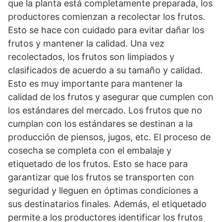
que la planta está completamente preparada, los
productores comienzan a recolectar los frutos.
Esto se hace con cuidado para evitar dañar los
frutos y mantener la calidad. Una vez
recolectados, los frutos son limpiados y
clasificados de acuerdo a su tamaño y calidad.
Esto es muy importante para mantener la
calidad de los frutos y asegurar que cumplen con
los estándares del mercado. Los frutos que no
cumplan con los estándares se destinan a la
producción de piensos, jugos, etc. El proceso de
cosecha se completa con el embalaje y
etiquetado de los frutos. Esto se hace para
garantizar que los frutos se transporten con
seguridad y lleguen en óptimas condiciones a
sus destinatarios finales. Además, el etiquetado
permite a los productores identificar los frutos