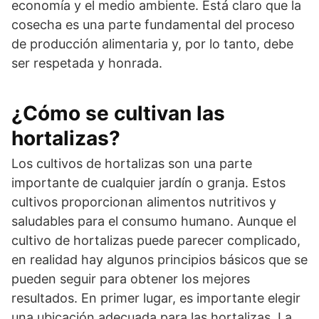
economía y el medio ambiente. Está claro que la
cosecha es una parte fundamental del proceso
de producción alimentaria y, por lo tanto, debe
ser respetada y honrada.
¿Cómo se cultivan las
hortalizas?
Los cultivos de hortalizas son una parte
importante de cualquier jardín o granja. Estos
cultivos proporcionan alimentos nutritivos y
saludables para el consumo humano. Aunque el
cultivo de hortalizas puede parecer complicado,
en realidad hay algunos principios básicos que se
pueden seguir para obtener los mejores
resultados. En primer lugar, es importante elegir
una ubicación adecuada para las hortalizas. La