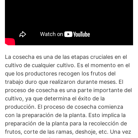
La cosecha es una de las etapas cruciales en el
cultivo de cualquier cultivo. Es el momento en el
que los productores recogen los frutos del
trabajo duro que realizaron durante meses. El
proceso de cosecha es una parte importante del
cultivo, ya que determina el éxito de la
producción. El proceso de cosecha comienza
con la preparación de la planta. Esto implica la
preparación de la planta para la recolección de
frutos, corte de las ramas, deshoje, etc. Una vez