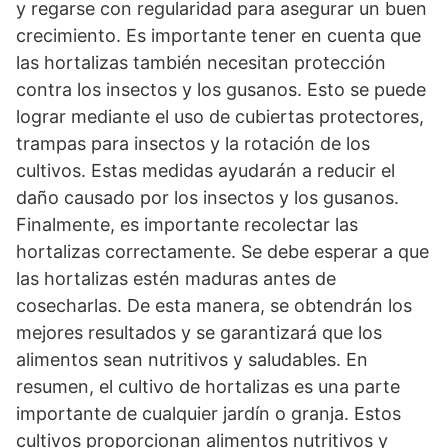
y regarse con regularidad para asegurar un buen
crecimiento. Es importante tener en cuenta que
las hortalizas también necesitan protección
contra los insectos y los gusanos. Esto se puede
lograr mediante el uso de cubiertas protectores,
trampas para insectos y la rotación de los
cultivos. Estas medidas ayudarán a reducir el
daño causado por los insectos y los gusanos.
Finalmente, es importante recolectar las
hortalizas correctamente. Se debe esperar a que
las hortalizas estén maduras antes de
cosecharlas. De esta manera, se obtendrán los
mejores resultados y se garantizará que los
alimentos sean nutritivos y saludables. En
resumen, el cultivo de hortalizas es una parte
importante de cualquier jardín o granja. Estos
cultivos proporcionan alimentos nutritivos y