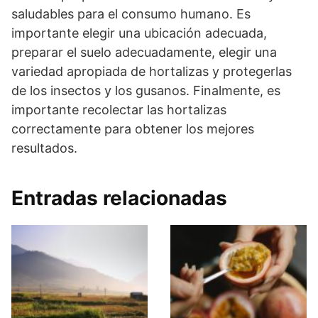
saludables para el consumo humano. Es
importante elegir una ubicación adecuada,
preparar el suelo adecuadamente, elegir una
variedad apropiada de hortalizas y protegerlas
de los insectos y los gusanos. Finalmente, es
importante recolectar las hortalizas
correctamente para obtener los mejores
resultados.
Entradas relacionadas