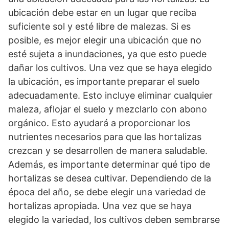
ubicación debe estar en un lugar que reciba
suficiente sol y esté libre de malezas. Si es
posible, es mejor elegir una ubicación que no
esté sujeta a inundaciones, ya que esto puede
dañar los cultivos. Una vez que se haya elegido
la ubicación, es importante preparar el suelo
adecuadamente. Esto incluye eliminar cualquier
maleza, aflojar el suelo y mezclarlo con abono
orgánico. Esto ayudará a proporcionar los
nutrientes necesarios para que las hortalizas
crezcan y se desarrollen de manera saludable.
Además, es importante determinar qué tipo de
hortalizas se desea cultivar. Dependiendo de la
época del año, se debe elegir una variedad de
hortalizas apropiada. Una vez que se haya
elegido la variedad, los cultivos deben sembrarse