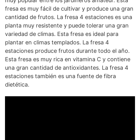
muy popular entre los jardineros amateur. Esta
fresa es muy fácil de cultivar y produce una gran
cantidad de frutos. La fresa 4 estaciones es una
planta muy resistente y puede tolerar una gran
variedad de climas. Esta fresa es ideal para
plantar en climas templados. La fresa 4
estaciones produce frutos durante todo el año.
Esta fresa es muy rica en vitamina C y contiene
una gran cantidad de antioxidantes. La fresa 4
estaciones también es una fuente de fibra
dietética.