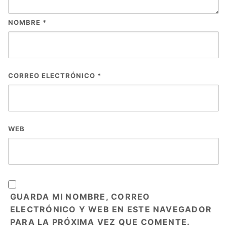
NOMBRE
*
CORREO ELECTRÓNICO
*
WEB
GUARDA MI NOMBRE, CORREO
ELECTRÓNICO Y WEB EN ESTE NAVEGADOR
PARA LA PRÓXIMA VEZ QUE COMENTE.