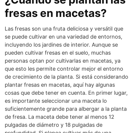
fresas en macetas?
Las fresas son una fruta deliciosa y versátil que
se puede cultivar en una variedad de entornos,
incluyendo los jardines de interior. Aunque se
pueden cultivar fresas en el suelo, muchas
personas optan por cultivarlas en macetas, ya
que esto les permite controlar mejor el entorno
de crecimiento de la planta. Si está considerando
plantar fresas en macetas, aquí hay algunas
cosas que debe tener en cuenta. En primer lugar,
es importante seleccionar una maceta lo
suficientemente grande para albergar a la planta
de fresa. La maceta debe tener al menos 12
pulgadas de diámetro y 18 pulgadas de
profundidad. Si planea cultivar más de una