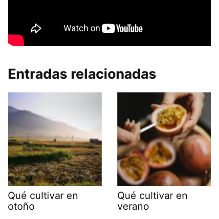
Entradas relacionadas
Qué cultivar en
Qué cultivar en
otoño
verano