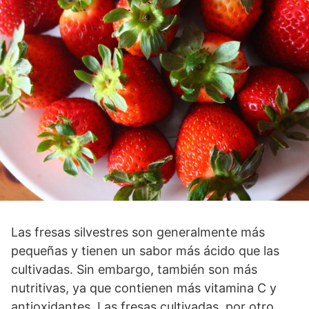
Las fresas silvestres son generalmente más
pequeñas y tienen un sabor más ácido que las
cultivadas. Sin embargo, también son más
nutritivas, ya que contienen más vitamina C y
antioxidantes. Las fresas cultivadas, por otro