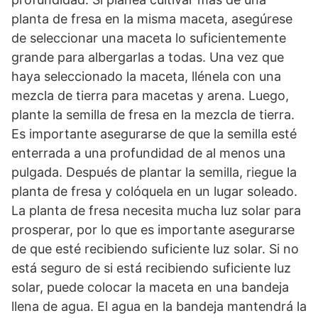
planta de fresa en la misma maceta, asegúrese
de seleccionar una maceta lo suficientemente
grande para albergarlas a todas. Una vez que
haya seleccionado la maceta, llénela con una
mezcla de tierra para macetas y arena. Luego,
plante la semilla de fresa en la mezcla de tierra.
Es importante asegurarse de que la semilla esté
enterrada a una profundidad de al menos una
pulgada. Después de plantar la semilla, riegue la
planta de fresa y colóquela en un lugar soleado.
La planta de fresa necesita mucha luz solar para
prosperar, por lo que es importante asegurarse
de que esté recibiendo suficiente luz solar. Si no
está seguro de si está recibiendo suficiente luz
solar, puede colocar la maceta en una bandeja
llena de agua. El agua en la bandeja mantendrá la