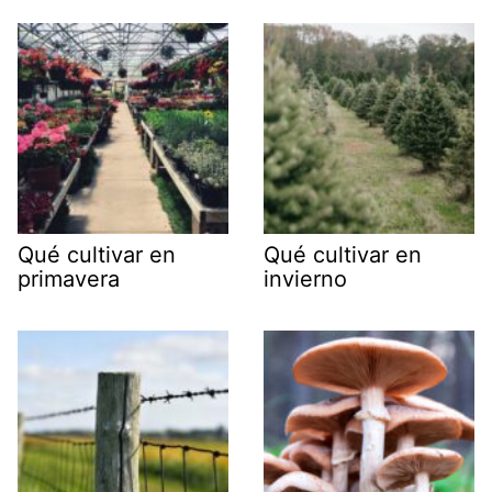
Qué cultivar en
Qué cultivar en
primavera
invierno