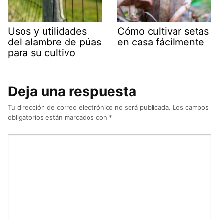
Usos y utilidades
Cómo cultivar setas
del alambre de púas
en casa fácilmente
para su cultivo
Deja una respuesta
Tu dirección de correo electrónico no será publicada.
Los campos
obligatorios están marcados con
*