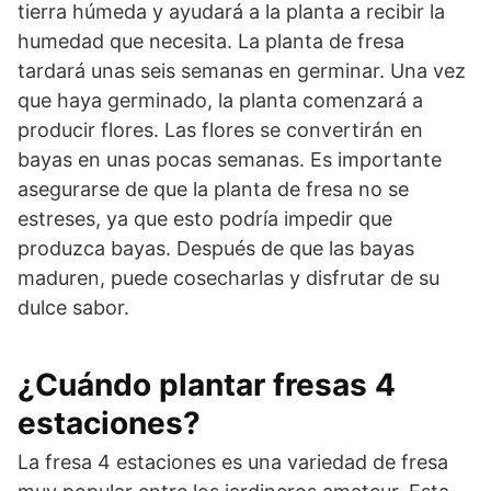
tierra húmeda y ayudará a la planta a recibir la
humedad que necesita. La planta de fresa
tardará unas seis semanas en germinar. Una vez
que haya germinado, la planta comenzará a
producir flores. Las flores se convertirán en
bayas en unas pocas semanas. Es importante
asegurarse de que la planta de fresa no se
estreses, ya que esto podría impedir que
produzca bayas. Después de que las bayas
maduren, puede cosecharlas y disfrutar de su
dulce sabor.
¿Cuándo plantar fresas 4
estaciones?
La fresa 4 estaciones es una variedad de fresa