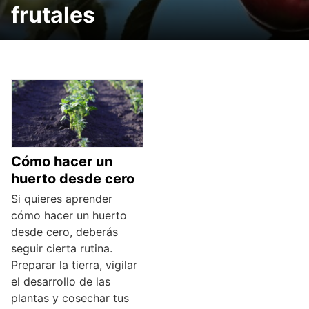
frutales
Cómo hacer un
huerto desde cero
Si quieres aprender
cómo hacer un huerto
desde cero, deberás
seguir cierta rutina.
Preparar la tierra, vigilar
el desarrollo de las
plantas y cosechar tus